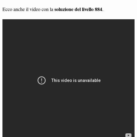
soluzione del livello 884
Ecco anche il video con la
.