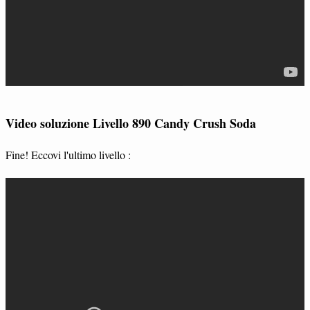
Video soluzione Livello 890 Candy Crush Soda
Fine! Eccovi l'ultimo livello :