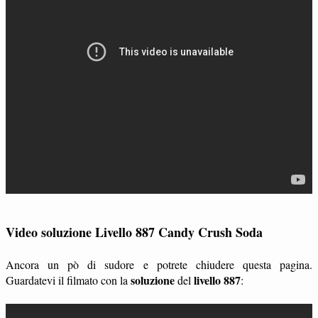
Video soluzione Livello 887 Candy Crush Soda
Ancora un pò di sudore e potrete chiudere questa pagina.
soluzione
livello 887
Guardatevi il filmato con la
del
: