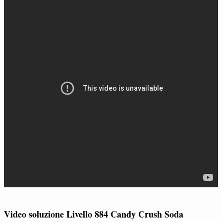
Video soluzione Livello 884 Candy Crush Soda