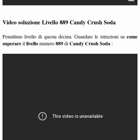
Video soluzione Livello 889 Candy Crush Soda
come
Penultimo livello di questa decina. Guardare le istruzioni su
superare
livello
889
Candy Crush Soda
il
numero
di
: