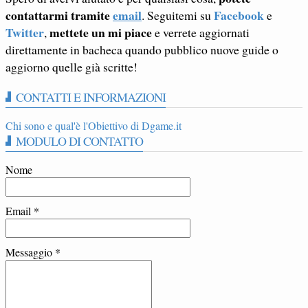
contattarmi tramite
email
Facebook
. Seguitemi su
e
Twitter
mettete un mi piace
,
e verrete aggiornati
direttamente in bacheca quando pubblico nuove guide o
aggiorno quelle già scritte!
CONTATTI E INFORMAZIONI
Chi sono e qual'è l'Obiettivo di Dgame.it
MODULO DI CONTATTO
Nome
Email
*
Messaggio
*