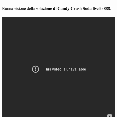
soluzione di Candy Crush Soda livello 888
Buona visione della
: