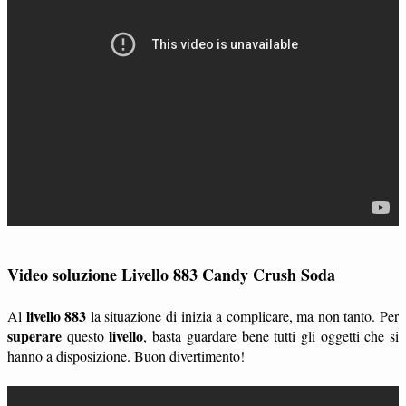
Video soluzione Livello 883 Candy Crush Soda
livello 883
Al
la situazione di inizia a complicare, ma non tanto. Per
superare
livello
questo
, basta guardare bene tutti gli oggetti che si
hanno a disposizione. Buon divertimento!