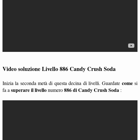
Video soluzione Livello 886 Candy Crush Soda
come
Inizia la seconda metà di questa decina di livelli. Guardate
si
superare il livello
886 di Candy Crush Soda
fa a
numero
: