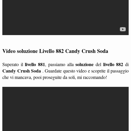
Video soluzione Livello 882 Candy Crush Soda
livello 881
soluzione
livello 882
Superato il
, passiamo alla
del
di
Candy Crush Soda
. Guardate questo video e scoprite il passaggio
che vi mancava, pooi proseguite da soli, mi raccomando!