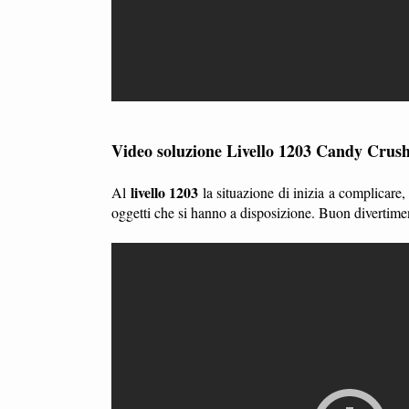
Video soluzione Livello 1203 Candy Crus
livello 1203
Al
la situazione di inizia a complicare
oggetti che si hanno a disposizione. Buon divertime