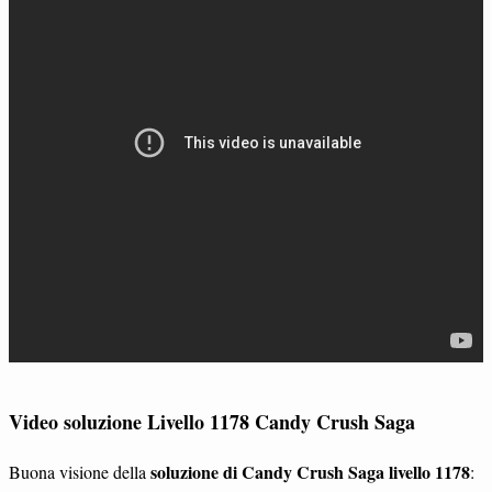
Video soluzione Livello 1178 Candy Crush Saga
soluzione di Candy Crush Saga livello 1178
Buona visione della
: