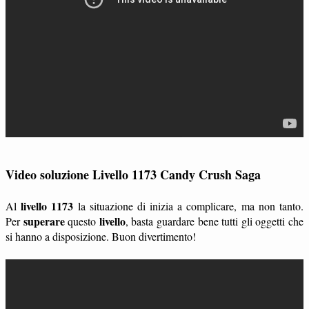
Video soluzione Livello 1173 Candy Crush Saga
livello 1173
Al
la situazione di inizia a complicare, ma non tanto.
superare
livello
Per
questo
, basta guardare bene tutti gli oggetti che
si hanno a disposizione. Buon divertimento!