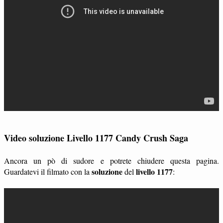
Video soluzione Livello 1177 Candy Crush Saga
Ancora un pò di sudore e potrete chiudere questa pagina.
soluzione
livello 1177
Guardatevi il filmato con la
del
: