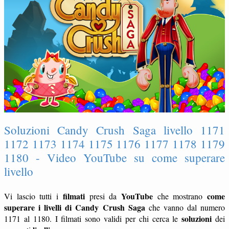
Soluzioni Candy Crush Saga livello 1171
1172 1173 1174 1175 1176 1177 1178 1179
1180 - Video YouTube su come superare
livello
filmati
YouTube
come
Vi lascio tutti i
presi da
che mostrano
superare i livelli di Candy Crush Saga
che vanno dal numero
soluzioni
1171 al 1180. I filmati sono validi per chi cerca le
dei