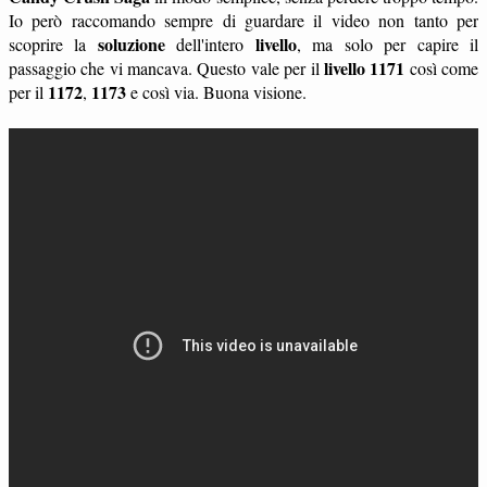
Io però raccomando sempre di guardare il video non tanto per
soluzione
livello
scoprire la
dell'intero
, ma solo per capire il
livello 1171
passaggio che vi mancava. Questo vale per il
così come
1172
1173
per il
,
e così via. Buona visione.