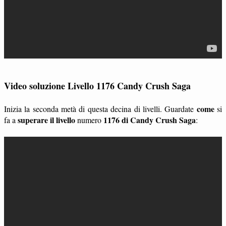
Video soluzione Livello 1176 Candy Crush Saga
come
Inizia la seconda metà di questa decina di livelli. Guardate
si
superare il livello
1176 di Candy Crush Saga
fa a
numero
: