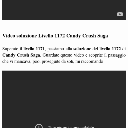
Video soluzione Livello 1172 Candy Crush Saga
livello 1171
soluzione
livello 1172
Superato il
, passiamo alla
del
di
Candy Crush Saga
. Guardate questo video e scoprite il passaggio
che vi mancava, pooi proseguite da soli, mi raccomando!