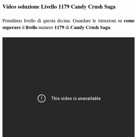
Video soluzione Livello 1179 Candy Crush Saga
come
Penultimo livello di questa decina. Guardare le istruzioni su
superare
livello
1179
Candy Crush Saga
il
numero
di
: