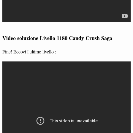
Video soluzione Livello 1180 Candy Crush Saga
Fine! Eccovi l'ultimo livello :