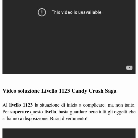
Video soluzione Livello 1123 Candy Crush Saga
livello 1123
Al
la situazione di inizia a complicare, ma non tanto.
superare
livello
Per
questo
, basta guardare bene tutti gli oggetti che
si hanno a disposizione. Buon divertimento!