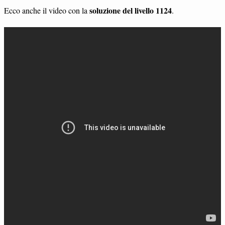
soluzione del livello 1124
Ecco anche il video con la
.