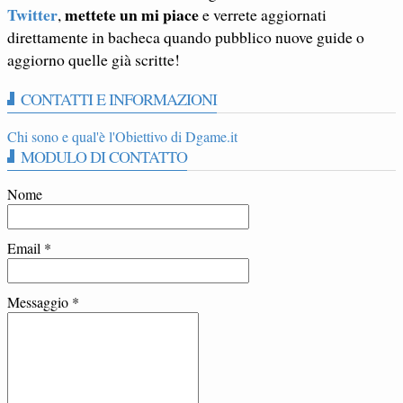
Twitter
mettete un mi piace
,
e verrete aggiornati
direttamente in bacheca quando pubblico nuove guide o
aggiorno quelle già scritte!
CONTATTI E INFORMAZIONI
Chi sono e qual'è l'Obiettivo di Dgame.it
MODULO DI CONTATTO
Nome
Email
*
Messaggio
*