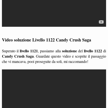
Video soluzione Livello 1122 Candy Crush Saga
livello 1121
soluzione
livello 1122
Superato il
, passiamo alla
del
di
Candy Crush Saga
. Guardate questo video e scoprite il passaggio
che vi mancava, pooi proseguite da soli, mi raccomando!