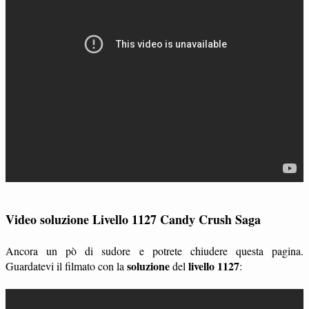
Video soluzione Livello 1127 Candy Crush Saga
Ancora un pò di sudore e potrete chiudere questa pagina.
soluzione
livello 1127
Guardatevi il filmato con la
del
: