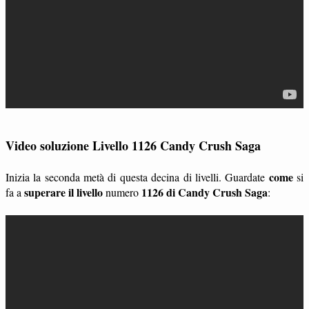
Video soluzione Livello 1126 Candy Crush Saga
come
Inizia la seconda metà di questa decina di livelli. Guardate
si
superare il livello
1126 di Candy Crush Saga
fa a
numero
: