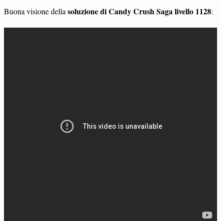
soluzione di Candy Crush Saga livello 1128
Buona visione della
: