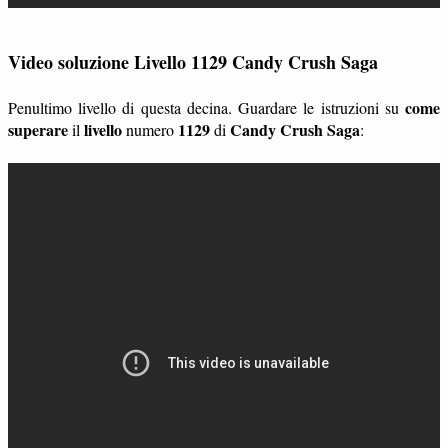
Video soluzione Livello 1129 Candy Crush Saga
come
Penultimo livello di questa decina. Guardare le istruzioni su
superare
livello
1129
Candy Crush Saga
il
numero
di
: