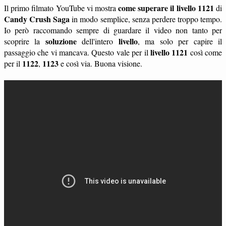
come superare il livello 1121
Il primo filmato YouTube vi mostra
di
Candy Crush Saga
in modo semplice, senza perdere troppo tempo.
Io però raccomando sempre di guardare il video non tanto per
soluzione
livello
scoprire la
dell'intero
, ma solo per capire il
livello 1121
passaggio che vi mancava. Questo vale per il
così come
1122
1123
per il
,
e così via. Buona visione.