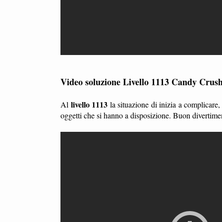
Video soluzione Livello 1113 Candy Crus
livello 1113
Al
la situazione di inizia a complicare
oggetti che si hanno a disposizione. Buon divertime