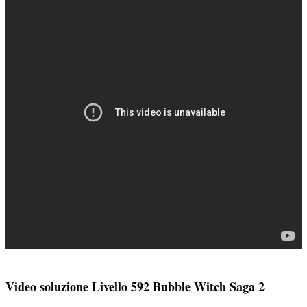
Video soluzione Livello 592 Bubble Witch Saga 2