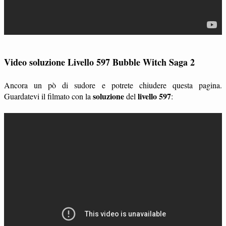
Video soluzione Livello 597 Bubble Witch Saga 2
Ancora un pò di sudore e potrete chiudere questa pagina.
soluzione
livello 597
Guardatevi il filmato con la
del
: