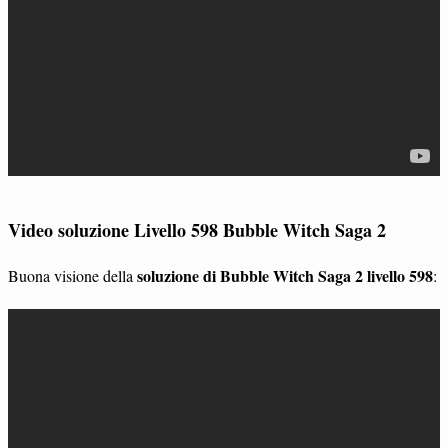
Video soluzione Livello 598 Bubble Witch Saga 2
soluzione di Bubble Witch Saga 2 livello 598
Buona visione della
: