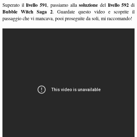
livello 591
soluzione
livello 592
Superato il
, passiamo alla
del
di
Bubble Witch Saga 2
. Guardate questo video e scoprite il
passaggio che vi mancava, pooi proseguite da soli, mi raccomando!