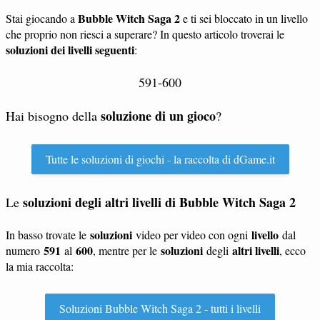
Bubble Witch Saga 2
Stai giocando a
e ti sei bloccato in un livello
che proprio non riesci a superare? In questo articolo troverai le
soluzioni dei livelli seguenti
:
591-600
soluzione di un gioco
Hai bisogno della
?
Tutte le soluzioni di giochi - la raccolta di dGame.it
soluzioni degli altri livelli di Bubble Witch Saga 2
Le
soluzioni
livello
In basso trovate le
video per video con ogni
dal
591
600
soluzioni
altri livelli
numero
al
, mentre per le
degli
, ecco
la mia raccolta:
Soluzioni Bubble Witch Saga 2 - tutti i livelli