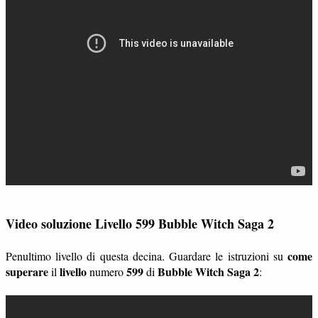
Video soluzione Livello 599 Bubble Witch Saga 2
come
Penultimo livello di questa decina. Guardare le istruzioni su
superare
livello
599
Bubble Witch Saga 2
il
numero
di
: