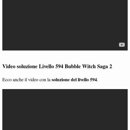
Video soluzione Livello 594 Bubble Witch Saga 2
soluzione del livello 594
Ecco anche il video con la
.