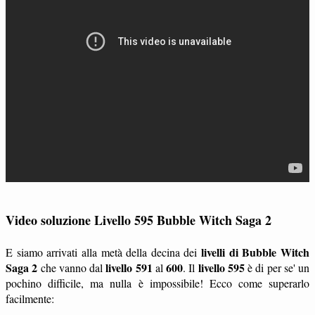
Video soluzione Livello 595 Bubble Witch Saga 2
livelli di Bubble Witch
E siamo arrivati alla metà della decina dei
Saga 2
livello 591
600
livello 595
che vanno dal
al
. Il
è di per se' un
pochino difficile, ma nulla è impossibile! Ecco come superarlo
facilmente: