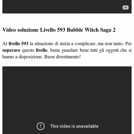
Video soluzione Livello 593 Bubble Witch Saga 2
livello 593
Al
la situazione di inizia a complicare, ma non tanto. Per
superare
livello
questo
, basta guardare bene tutti gli oggetti che si
hanno a disposizione. Buon divertimento!