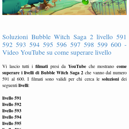
Soluzioni Bubble Witch Saga 2 livello 591
592 593 594 595 596 597 598 599 600 -
Video YouTube su come superare livello
filmati
YouTube
come
Vi lascio tutti i
presi da
che mostrano
superare i livelli di Bubble Witch Saga 2
che vanno dal numero
soluzioni
591 al 600. I filmati sono validi per chi cerca le
dei
livelli
seguenti
:
livello 591
livello 592
livello 593
livello 594
livello 595