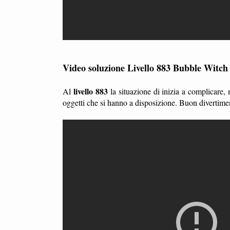
Video soluzione Livello 883 Bubble Witch
livello 883
Al
la situazione di inizia a complicare,
oggetti che si hanno a disposizione. Buon divertime