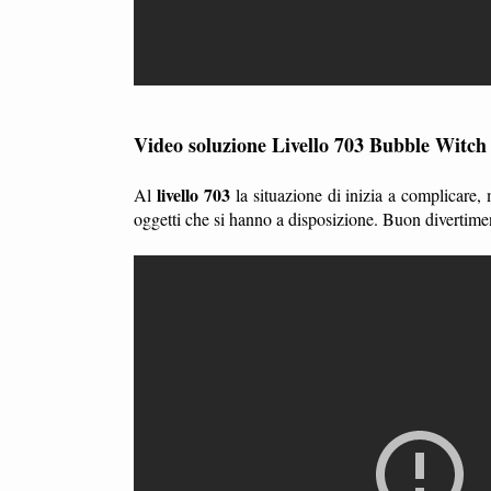
Video soluzione Livello 703 Bubble Witch
livello 703
Al
la situazione di inizia a complicare,
oggetti che si hanno a disposizione. Buon divertime