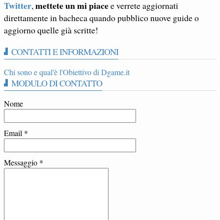
Twitter
mettete un mi piace
,
e verrete aggiornati
direttamente in bacheca quando pubblico nuove guide o
aggiorno quelle già scritte!
CONTATTI E INFORMAZIONI
Chi sono e qual'è l'Obiettivo di Dgame.it
MODULO DI CONTATTO
Nome
Email
*
Messaggio
*