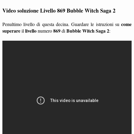
Video soluzione Livello 869 Bubble Witch Saga 2
come
Penultimo livello di questa decina. Guardare le istruzioni su
superare
livello
869
Bubble Witch Saga 2
il
numero
di
: