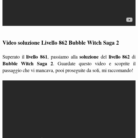
Video soluzione Livello 862 Bubble Witch Saga 2
livello 861
soluzione
livello 862
Superato il
, passiamo alla
del
di
Bubble Witch Saga 2
. Guardate questo video e scoprite il
passaggio che vi mancava, pooi proseguite da soli, mi raccomando!