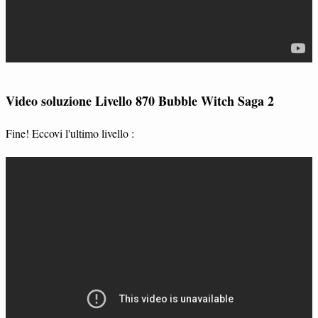
Video soluzione Livello 870 Bubble Witch Saga 2
Fine! Eccovi l'ultimo livello :