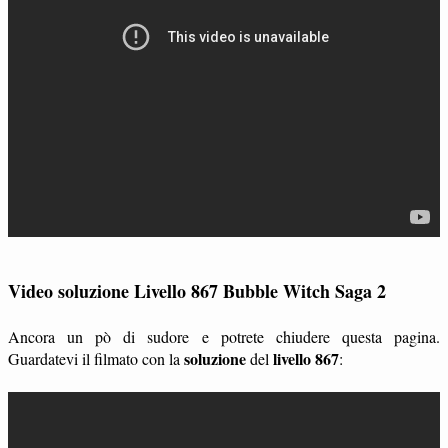
Video soluzione Livello 867 Bubble Witch Saga 2
Ancora un pò di sudore e potrete chiudere questa pagina.
soluzione
livello 867
Guardatevi il filmato con la
del
: