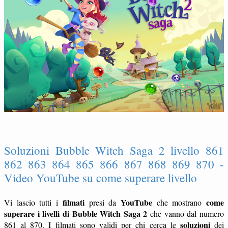
Soluzioni Bubble Witch Saga 2 livello 861
862 863 864 865 866 867 868 869 870 -
Video YouTube su come superare livello
filmati
YouTube
come
Vi lascio tutti i
presi da
che mostrano
superare i livelli di Bubble Witch Saga 2
che vanno dal numero
soluzioni
861 al 870. I filmati sono validi per chi cerca le
dei