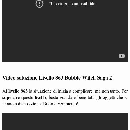
Video soluzione Livello 863 Bubble Witch Saga 2
livello 863
Al
la situazione di inizia a complicare, ma non tanto. Per
superare
livello
questo
, basta guardare bene tutti gli oggetti che si
hanno a disposizione. Buon divertimento!