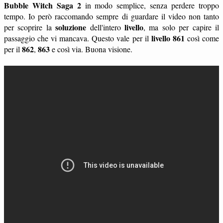
Bubble Witch Saga 2
in modo semplice, senza perdere troppo
tempo. Io però raccomando sempre di guardare il video non tanto
soluzione
livello
per scoprire la
dell'intero
, ma solo per capire il
livello 861
passaggio che vi mancava. Questo vale per il
così come
862
863
per il
,
e così via. Buona visione.