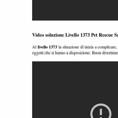
Video soluzione Livello 1373 Pet Rescue S
livello 1373
Al
la situazione di inizia a complicare
oggetti che si hanno a disposizione. Buon divertime