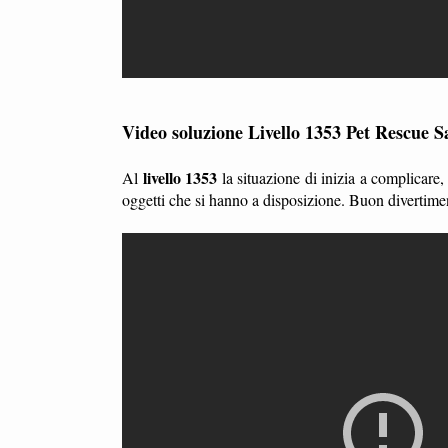
Video soluzione Livello 1353 Pet Rescue S
livello 1353
Al
la situazione di inizia a complicare
oggetti che si hanno a disposizione. Buon divertime