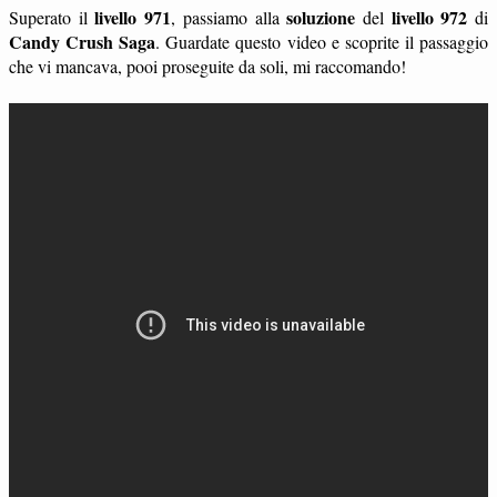
livello 971
soluzione
livello 972
Superato il
, passiamo alla
del
di
Candy Crush Saga
. Guardate questo video e scoprite il passaggio
che vi mancava, pooi proseguite da soli, mi raccomando!