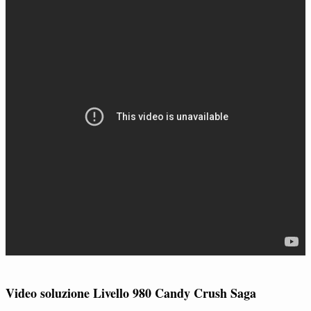
Video soluzione Livello 980 Candy Crush Saga