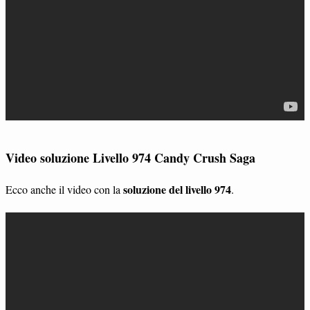
Video soluzione Livello 974 Candy Crush Saga
soluzione del livello 974
Ecco anche il video con la
.