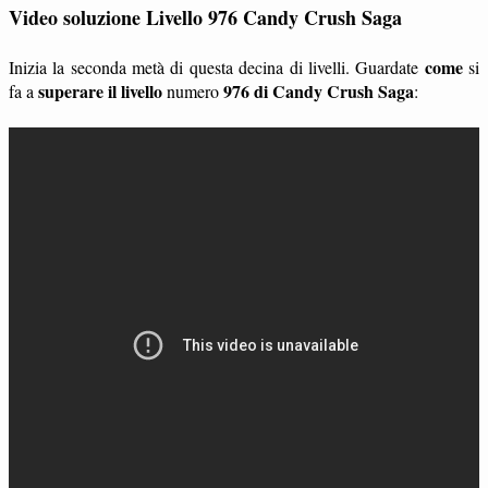
Video soluzione Livello 976 Candy Crush Saga
come
Inizia la seconda metà di questa decina di livelli. Guardate
si
superare il livello
976 di Candy Crush Saga
fa a
numero
: