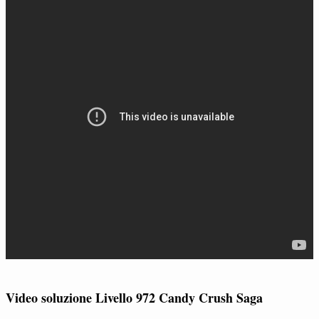
Video soluzione Livello 972 Candy Crush Saga