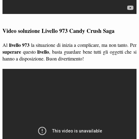
Video soluzione Livello 973 Candy Crush Saga
livello 973
Al
la situazione di inizia a complicare, ma non tanto. Per
superare
livello
questo
, basta guardare bene tutti gli oggetti che si
hanno a disposizione. Buon divertimento!