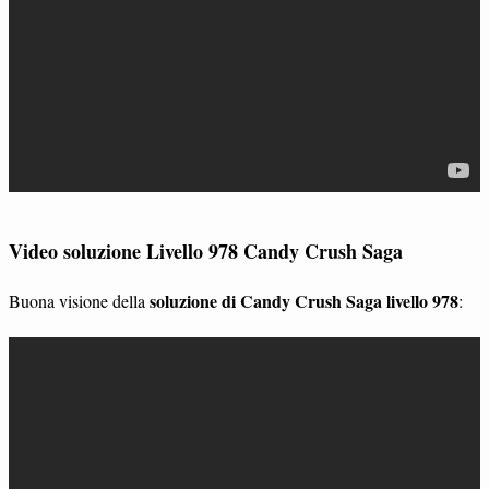
Video soluzione Livello 978 Candy Crush Saga
soluzione di Candy Crush Saga livello 978
Buona visione della
: