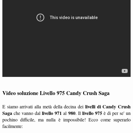
Video soluzione Livello 975 Candy Crush Saga
livelli di Candy Crush
E siamo arrivati alla metà della decina dei
Saga
livello 971
980
livello 975
che vanno dal
al
. Il
è di per se' un
pochino difficile, ma nulla è impossibile! Ecco come superarlo
facilmente: