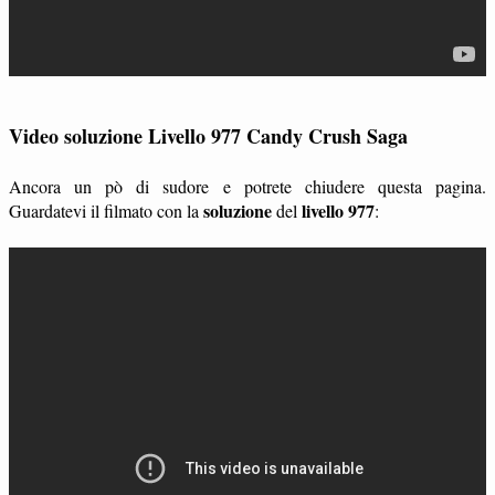
Video soluzione Livello 977 Candy Crush Saga
Ancora un pò di sudore e potrete chiudere questa pagina.
soluzione
livello 977
Guardatevi il filmato con la
del
: