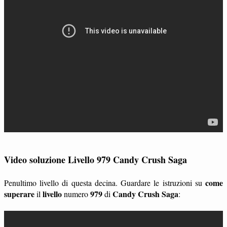
Video soluzione Livello 979 Candy Crush Saga
come
Penultimo livello di questa decina. Guardare le istruzioni su
superare
livello
979
Candy Crush Saga
il
numero
di
: