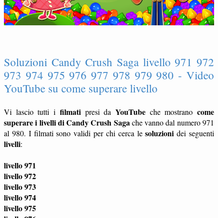
Soluzioni Candy Crush Saga livello 971 972
973 974 975 976 977 978 979 980 - Video
YouTube su come superare livello
filmati
YouTube
come
Vi lascio tutti i
presi da
che mostrano
superare i livelli di Candy Crush Saga
che vanno dal numero 971
soluzioni
al 980. I filmati sono validi per chi cerca le
dei seguenti
livelli
:
livello 971
livello 972
livello 973
livello 974
livello 975