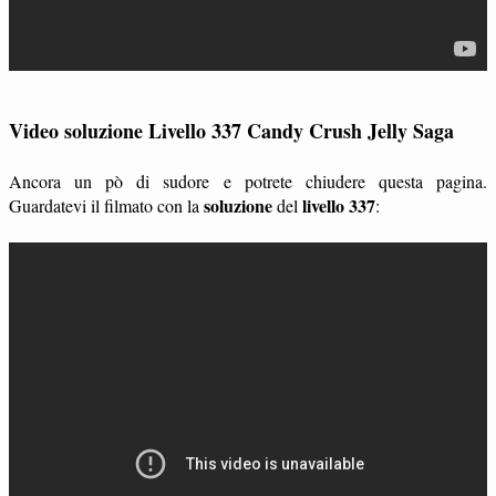
Video soluzione Livello 337 Candy Crush Jelly Saga
Ancora un pò di sudore e potrete chiudere questa pagina.
soluzione
livello 337
Guardatevi il filmato con la
del
: