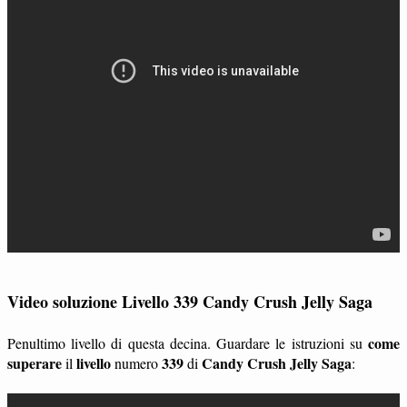
Video soluzione Livello 339 Candy Crush Jelly Saga
come
Penultimo livello di questa decina. Guardare le istruzioni su
superare
livello
339
Candy Crush Jelly Saga
il
numero
di
: