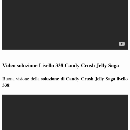
Video soluzione Livello 338 Candy Crush Jelly Saga
soluzione di Candy Crush Jelly Saga livello
Buona visione della
338
: