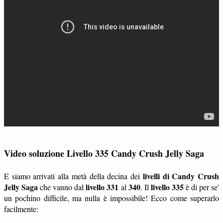
Video soluzione Livello 335 Candy Crush Jelly Saga
livelli di Candy Crush
E siamo arrivati alla metà della decina dei
Jelly Saga
livello 331
340
livello 335
che vanno dal
al
. Il
è di per se'
un pochino difficile, ma nulla è impossibile! Ecco come superarlo
facilmente: