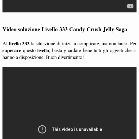
Video soluzione Livello 333 Candy Crush Jelly Saga
livello 333
Al
la situazione di inizia a complicare, ma non tanto. Per
superare
livello
questo
, basta guardare bene tutti gli oggetti che si
hanno a disposizione. Buon divertimento!