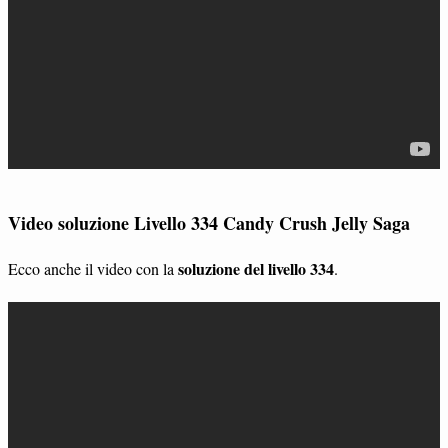
Video soluzione Livello 334 Candy Crush Jelly Saga
soluzione del livello 334
Ecco anche il video con la
.