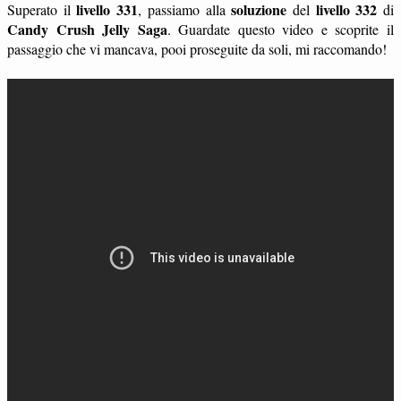
livello 331
soluzione
livello 332
Superato il
, passiamo alla
del
di
Candy Crush Jelly Saga
. Guardate questo video e scoprite il
passaggio che vi mancava, pooi proseguite da soli, mi raccomando!