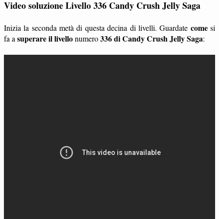
Video soluzione Livello 336 Candy Crush Jelly Saga
come
Inizia la seconda metà di questa decina di livelli. Guardate
si
superare il livello
336 di Candy Crush Jelly Saga
fa a
numero
: