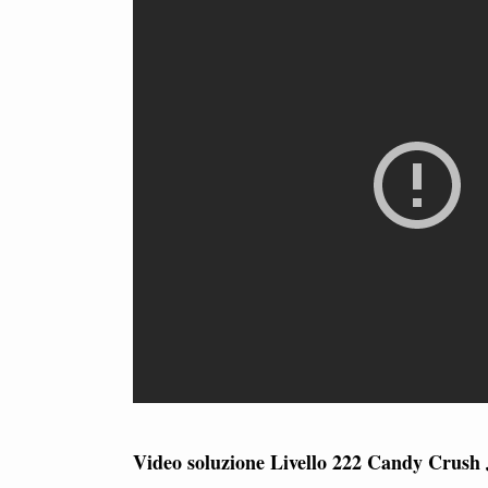
Video soluzione Livello 222 Candy Crush 