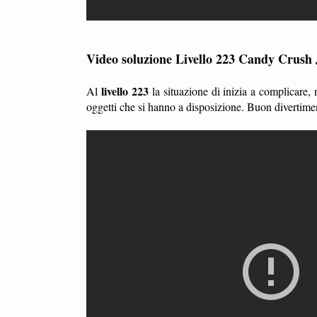
Video soluzione Livello 223 Candy Crush 
livello 223
Al
la situazione di inizia a complicare,
oggetti che si hanno a disposizione. Buon divertime