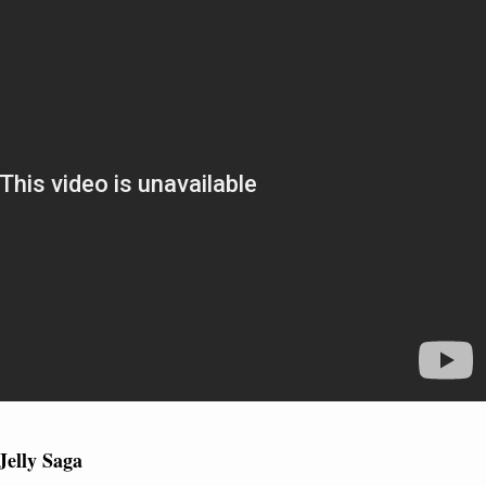
Jelly Saga