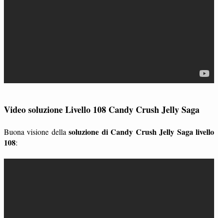
Video soluzione Livello 108 Candy Crush Jelly Saga
soluzione di Candy Crush Jelly Saga livello
Buona visione della
108
: