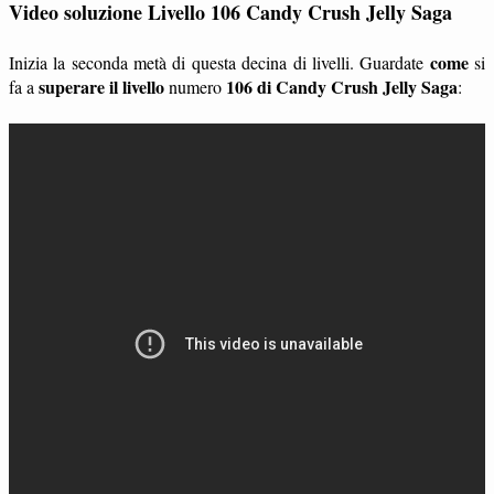
Video soluzione Livello 106 Candy Crush Jelly Saga
come
Inizia la seconda metà di questa decina di livelli. Guardate
si
superare il livello
106 di Candy Crush Jelly Saga
fa a
numero
: