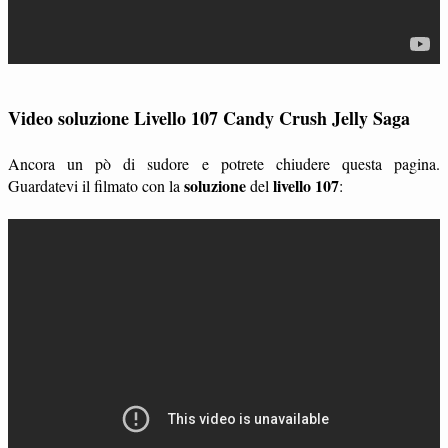
Video soluzione Livello 107 Candy Crush Jelly Saga
Ancora un pò di sudore e potrete chiudere questa pagina.
soluzione
livello 107
Guardatevi il filmato con la
del
: