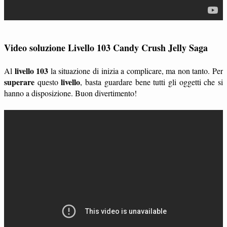
Video soluzione Livello 103 Candy Crush Jelly Saga
livello 103
Al
la situazione di inizia a complicare, ma non tanto. Per
superare
livello
questo
, basta guardare bene tutti gli oggetti che si
hanno a disposizione. Buon divertimento!