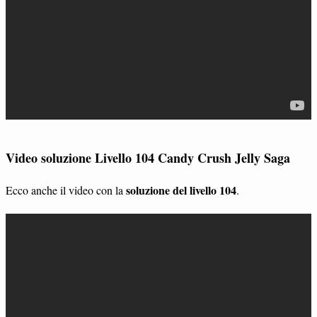
Video soluzione Livello 104 Candy Crush Jelly Saga
soluzione del livello 104
Ecco anche il video con la
.