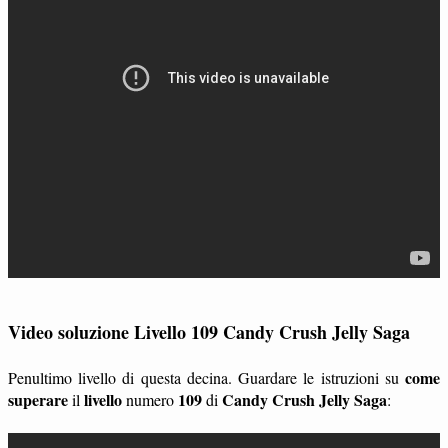
Video soluzione Livello 109 Candy Crush Jelly Saga
come
Penultimo livello di questa decina. Guardare le istruzioni su
superare
livello
109
Candy Crush Jelly Saga
il
numero
di
: