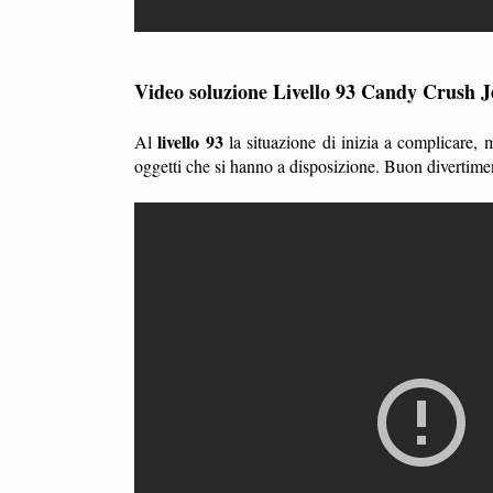
Video soluzione Livello 93 Candy Crush J
livello 93
Al
la situazione di inizia a complicare,
oggetti che si hanno a disposizione. Buon divertime