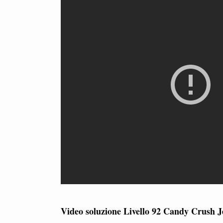
Video soluzione Livello 92 Candy Crush J