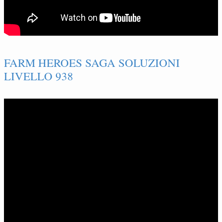
FARM HEROES SAGA SOLUZIONI
LIVELLO 938