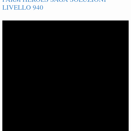
LIVELLO 940