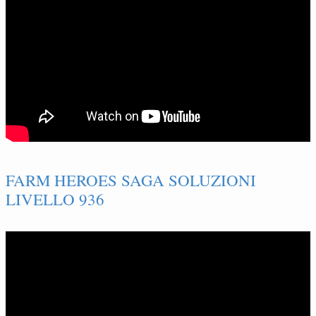
FARM HEROES SAGA SOLUZIONI
LIVELLO 936