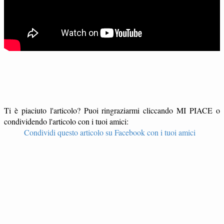
Ti è piaciuto l'articolo? Puoi ringraziarmi cliccando MI PIACE o
condividendo l'articolo con i tuoi amici:
Condividi questo articolo su Facebook con i tuoi amici