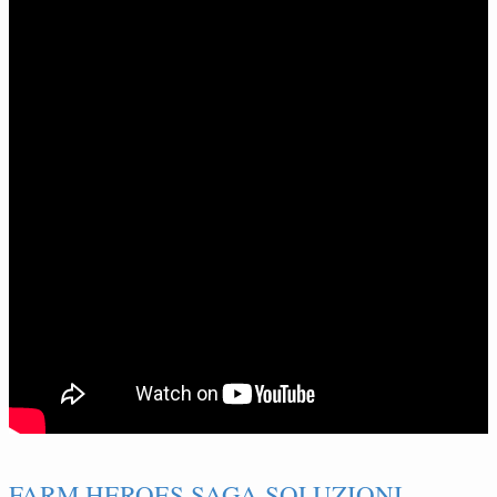
FARM HEROES SAGA SOLUZIONI