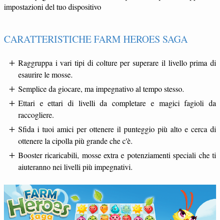
impostazioni del tuo dispositivo
CARATTERISTICHE FARM HEROES SAGA
Raggruppa i vari tipi di colture per superare il livello prima di
esaurire le mosse.
Semplice da giocare, ma impegnativo al tempo stesso.
Ettari e ettari di livelli da completare e magici fagioli da
raccogliere.
Sfida i tuoi amici per ottenere il punteggio più alto e cerca di
ottenere la cipolla più grande che c'è.
Booster ricaricabili, mosse extra e potenziamenti speciali che ti
aiuteranno nei livelli più impegnativi.