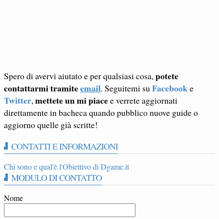
potete
Spero di avervi aiutato e per qualsiasi cosa,
contattarmi tramite
email
Facebook
. Seguitemi su
e
Twitter
mettete un mi piace
,
e verrete aggiornati
direttamente in bacheca quando pubblico nuove guide o
aggiorno quelle già scritte!
CONTATTI E INFORMAZIONI
Chi sono e qual'è l'Obiettivo di Dgame.it
MODULO DI CONTATTO
Nome