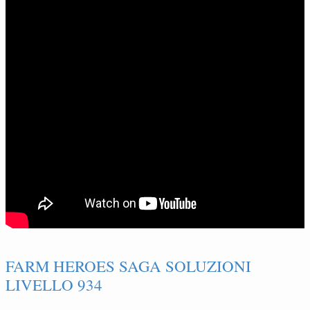
FARM HEROES SAGA SOLUZIONI
LIVELLO 934