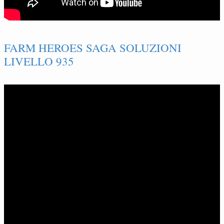
FARM HEROES SAGA SOLUZIONI
LIVELLO 935