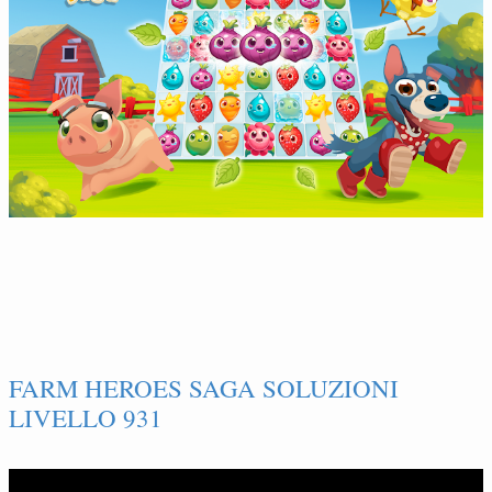
FARM HEROES SAGA SOLUZIONI
LIVELLO 931