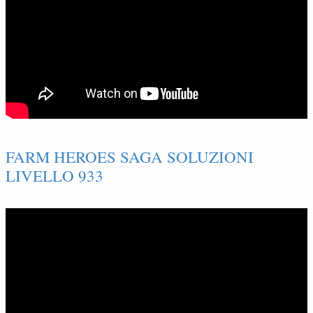
FARM HEROES SAGA SOLUZIONI
LIVELLO 933