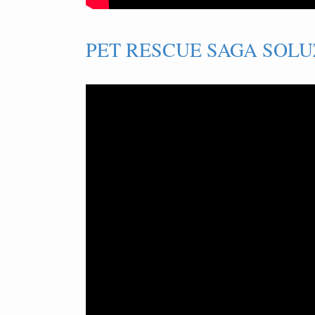
PET RESCUE SAGA SOLUZ