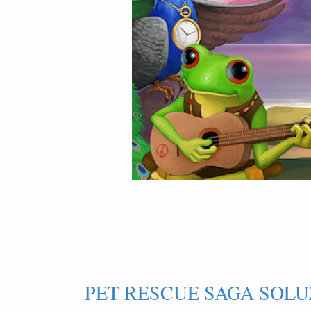
PET RESCUE SAGA SOLUZ