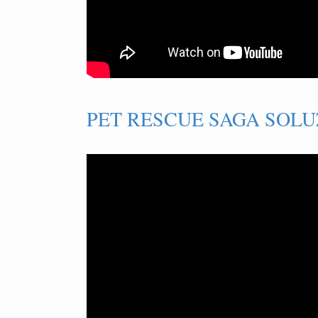
PET RESCUE SAGA SOLUZ