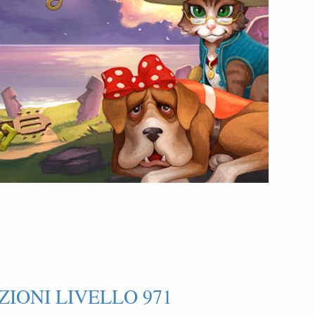
IONI LIVELLO 971