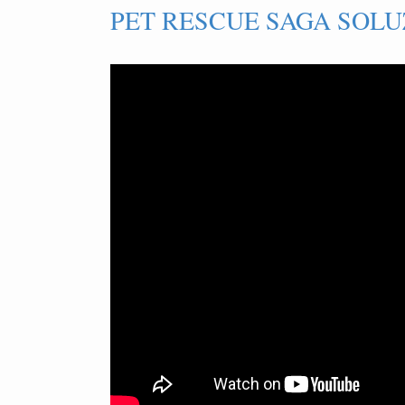
PET RESCUE SAGA SOLUZ