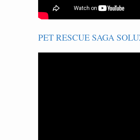
PET RESCUE SAGA SOLUZ