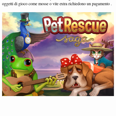
oggetti di gioco come mosse o vite extra richiedono un pagamento .