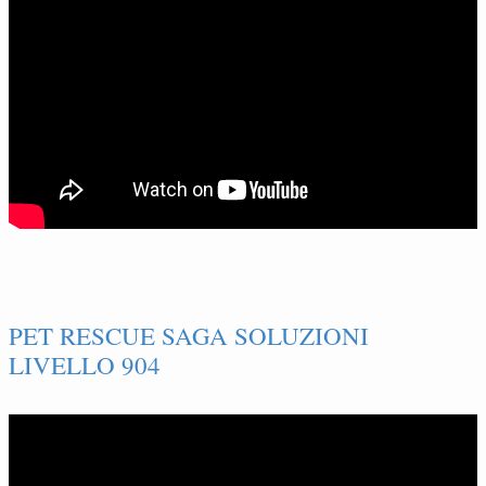
PET RESCUE SAGA SOLUZIONI
LIVELLO 904