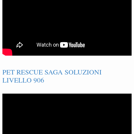
PET RESCUE SAGA SOLUZIONI
LIVELLO 906