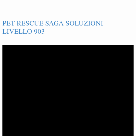
PET RESCUE SAGA SOLUZIONI
LIVELLO 903