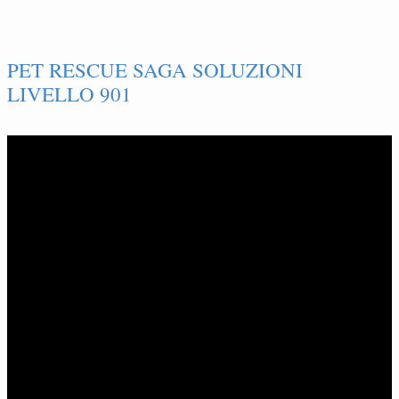
PET RESCUE SAGA SOLUZIONI
LIVELLO 901