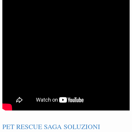
PET RESCUE SAGA SOLUZIONI