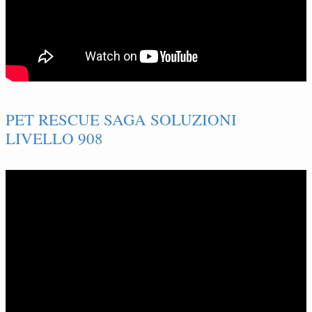
PET RESCUE SAGA SOLUZIONI
LIVELLO 908