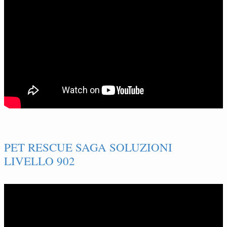
PET RESCUE SAGA SOLUZIONI
LIVELLO 902