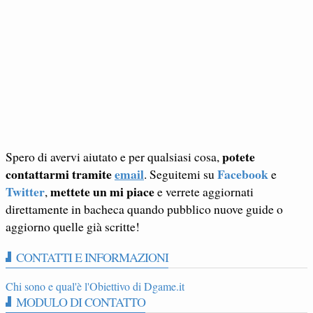
potete
Spero di avervi aiutato e per qualsiasi cosa,
contattarmi tramite
email
Facebook
. Seguitemi su
e
Twitter
mettete un mi piace
,
e verrete aggiornati
direttamente in bacheca quando pubblico nuove guide o
aggiorno quelle già scritte!
CONTATTI E INFORMAZIONI
Chi sono e qual'è l'Obiettivo di Dgame.it
MODULO DI CONTATTO