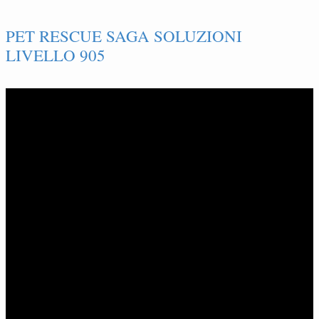
PET RESCUE SAGA SOLUZIONI
LIVELLO 905