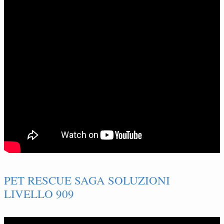
PET RESCUE SAGA SOLUZIONI
LIVELLO 909