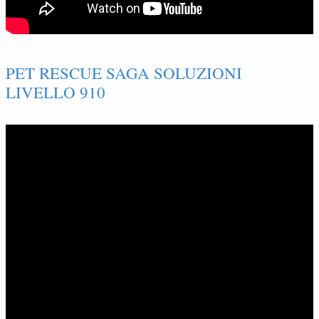
PET RESCUE SAGA SOLUZIONI
LIVELLO 910