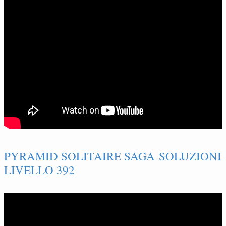
PYRAMID SOLITAIRE SAGA SOLUZIONI
LIVELLO 392