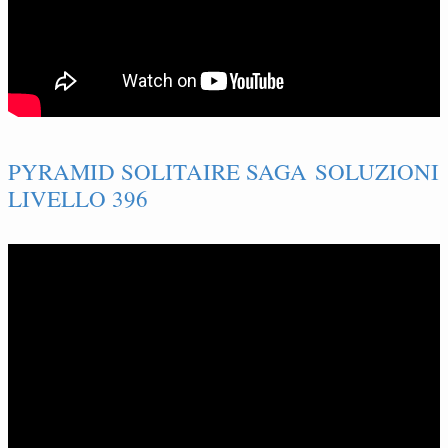
PYRAMID SOLITAIRE SAGA SOLUZIONI
LIVELLO 396