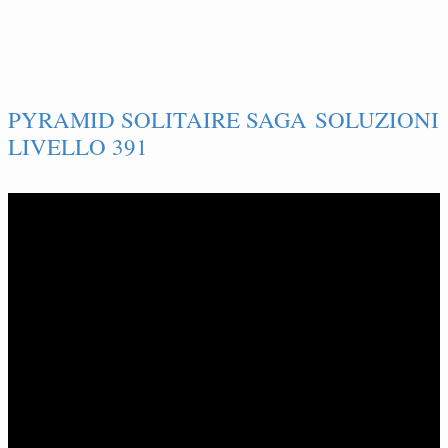
PYRAMID SOLITAIRE SAGA SOLUZIONI
LIVELLO 391