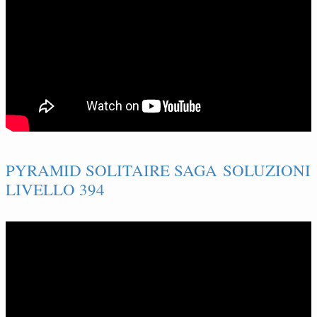
PYRAMID SOLITAIRE SAGA SOLUZIONI
LIVELLO 394