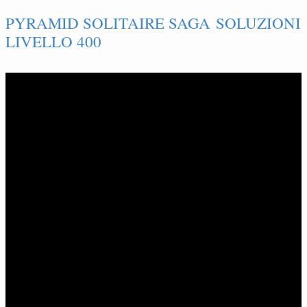
PYRAMID SOLITAIRE SAGA SOLUZIONI
LIVELLO 400