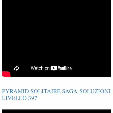
PYRAMID SOLITAIRE SAGA SOLUZIONI
LIVELLO 397