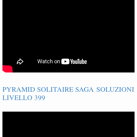
PYRAMID SOLITAIRE SAGA SOLUZIONI
LIVELLO 399