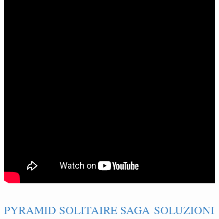
PYRAMID SOLITAIRE SAGA SOLUZIONI