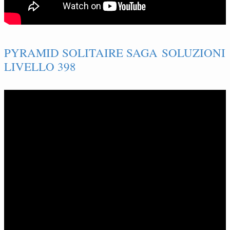
PYRAMID SOLITAIRE SAGA SOLUZIONI
LIVELLO 398