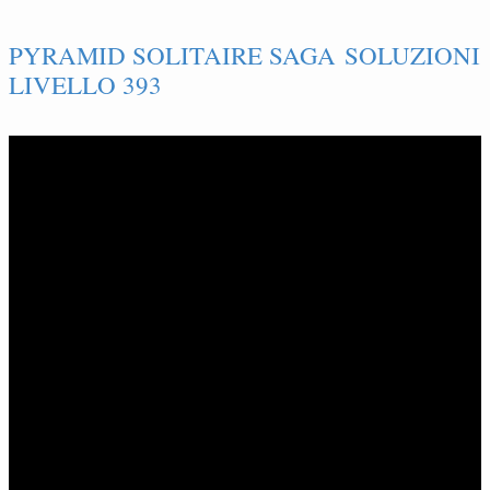
PYRAMID SOLITAIRE SAGA SOLUZIONI
LIVELLO 393