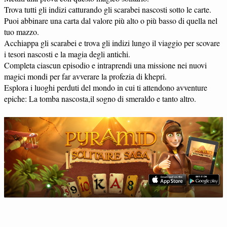
Trova tutti gli indizi catturando gli scarabei nascosti sotto le carte.
Puoi abbinare una carta dal valore più alto o più basso di quella nel
tuo mazzo.
Acchiappa gli scarabei e trova gli indizi lungo il viaggio per scovare
i tesori nascosti e la magia degli antichi.
Completa ciascun episodio e intraprendi una missione nei nuovi
magici mondi per far avverare la profezia di khepri.
Esplora i luoghi perduti del mondo in cui ti attendono avventure
epiche: La tomba nascosta,il sogno di smeraldo e tanto altro.