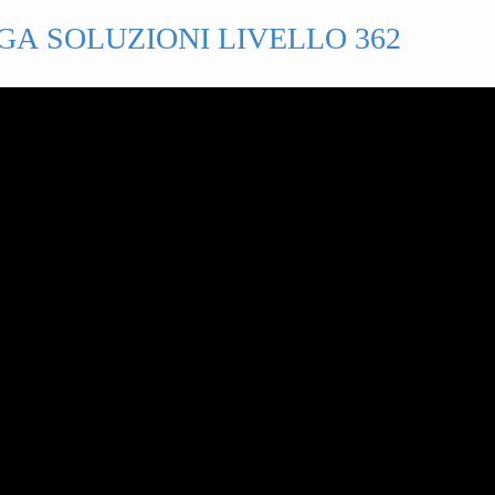
GA SOLUZIONI LIVELLO 362