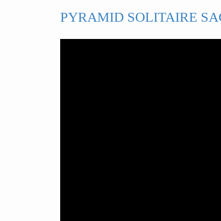
PYRAMID SOLITAIRE SA