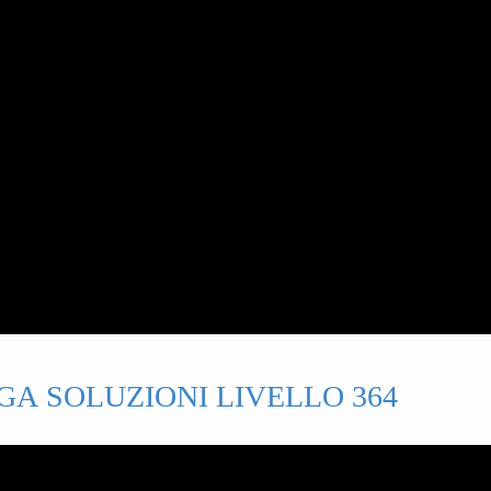
GA SOLUZIONI LIVELLO 364