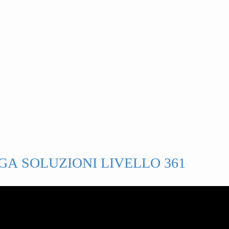
GA SOLUZIONI LIVELLO 361