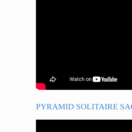
PYRAMID SOLITAIRE SA