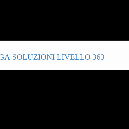
GA SOLUZIONI LIVELLO 363