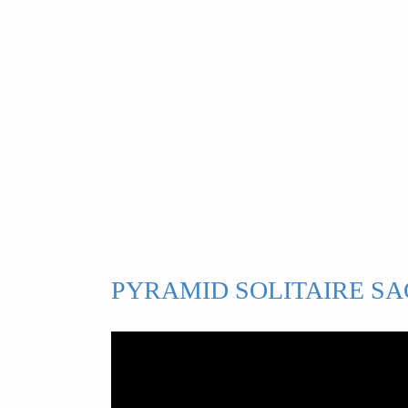
PYRAMID SOLITAIRE SA