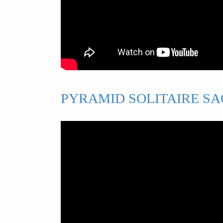
PYRAMID SOLITAIRE SA