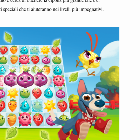
 speciali che ti aiuteranno nei livelli più impegnativi.