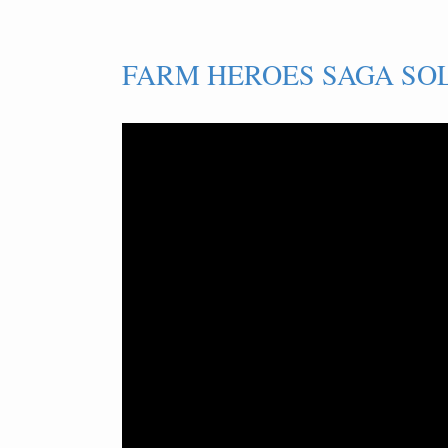
FARM HEROES SAGA SOL