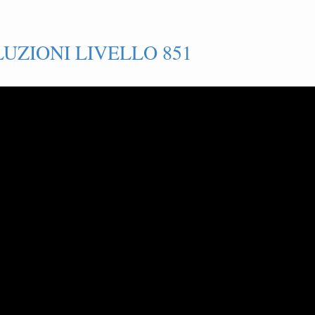
UZIONI LIVELLO 851