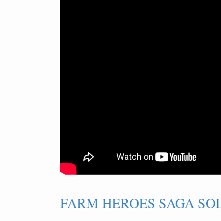
FARM HEROES SAGA SOL