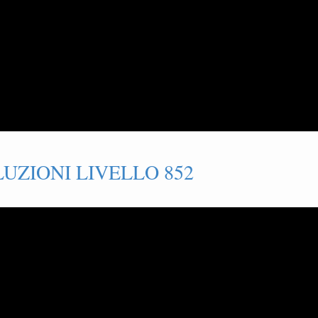
UZIONI LIVELLO 852