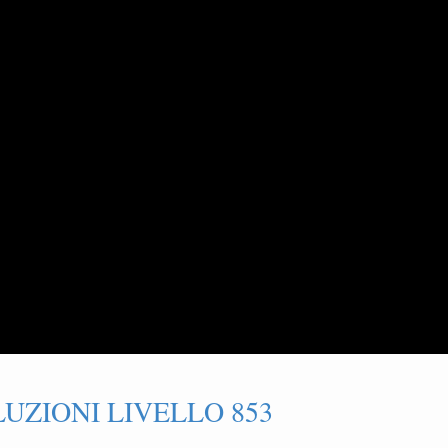
UZIONI LIVELLO 853