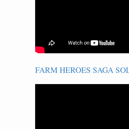
FARM HEROES SAGA SOL