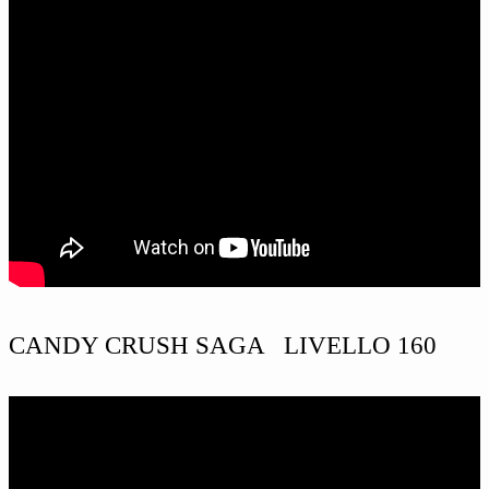
CANDY CRUSH SAGA LIVELLO 160