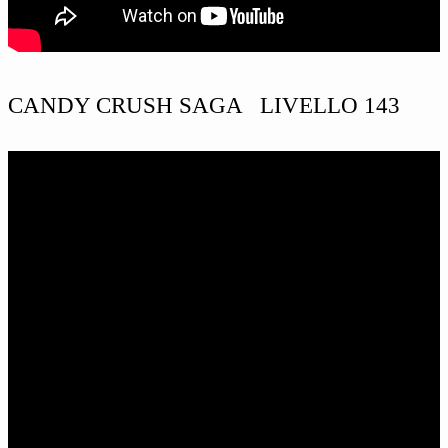
CANDY CRUSH SAGA LIVELLO 143