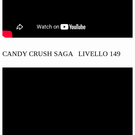
CANDY CRUSH SAGA LIVELLO 149