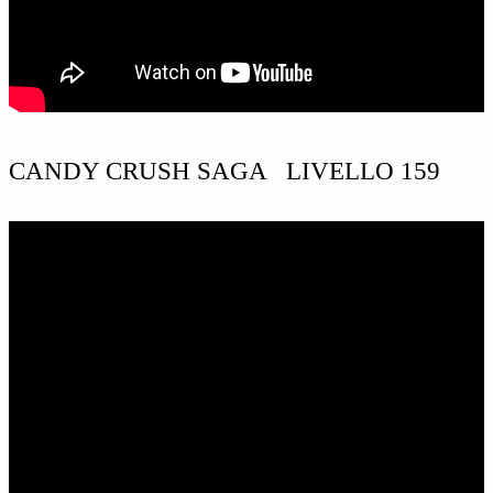
CANDY CRUSH SAGA LIVELLO 159