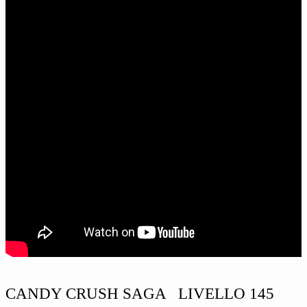
CANDY CRUSH SAGA LIVELLO 145