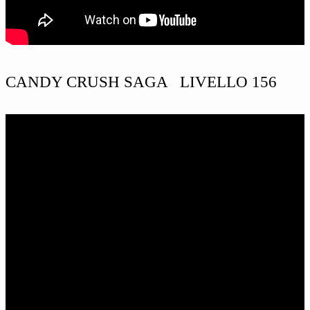
CANDY CRUSH SAGA LIVELLO 156