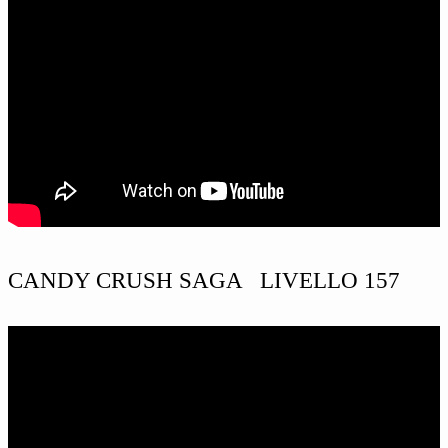
CANDY CRUSH SAGA LIVELLO 157