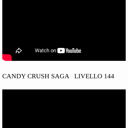
CANDY CRUSH SAGA LIVELLO 144