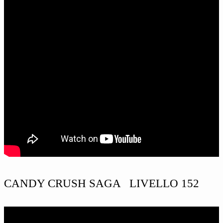
CANDY CRUSH SAGA LIVELLO 152