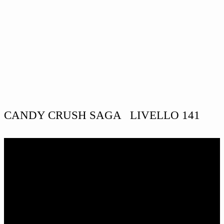
CANDY CRUSH SAGA LIVELLO 141