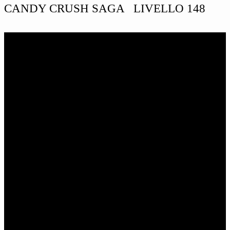
CANDY CRUSH SAGA LIVELLO 148