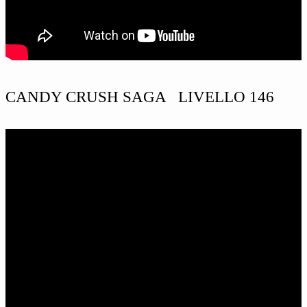
CANDY CRUSH SAGA LIVELLO 146