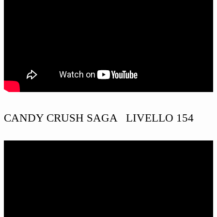
CANDY CRUSH SAGA LIVELLO 154