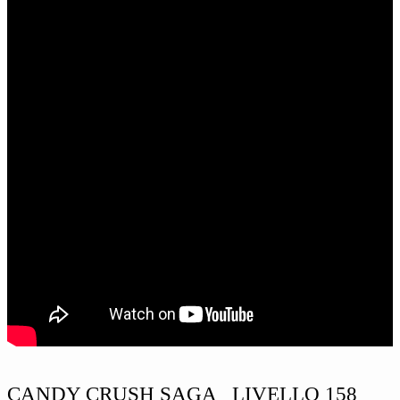
CANDY CRUSH SAGA LIVELLO 158