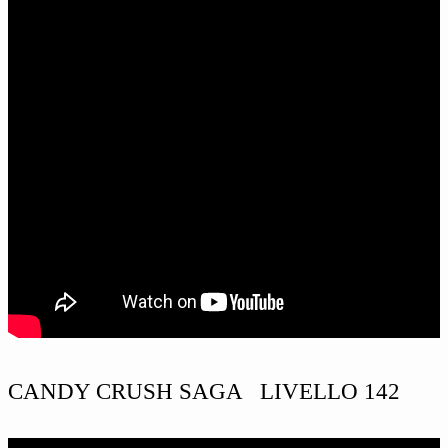
CANDY CRUSH SAGA LIVELLO 142