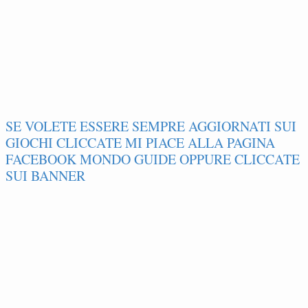
SE VOLETE ESSERE SEMPRE AGGIORNATI SUI
GIOCHI CLICCATE MI PIACE ALLA PAGINA
FACEBOOK MONDO GUIDE OPPURE CLICCATE
SUI BANNER