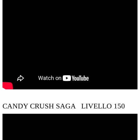
CANDY CRUSH SAGA LIVELLO 150