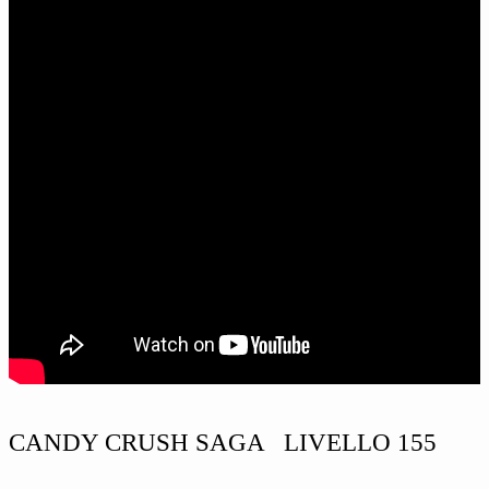
CANDY CRUSH SAGA LIVELLO 155