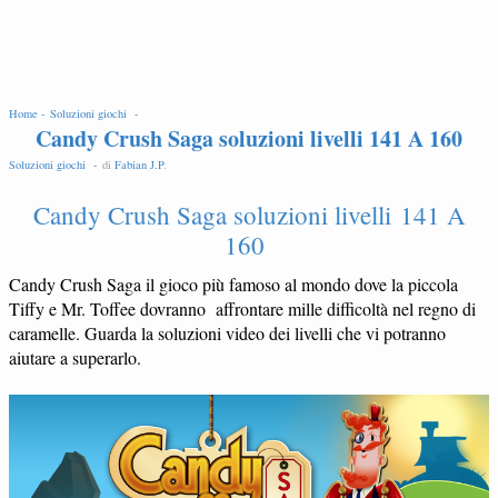
EDIT
Home -
Soluzioni giochi -
Candy Crush Saga soluzioni livelli 141 A 160
Soluzioni giochi -
di
Fabian J.P
.
Candy Crush Saga soluzioni livelli 141 A
160
Candy Crush Saga il gioco più famoso al mondo dove la piccola
Tiffy e Mr. Toffee dovranno affrontare mille difficoltà nel regno di
caramelle. Guarda la soluzioni video dei livelli che vi potranno
aiutare a superarlo.