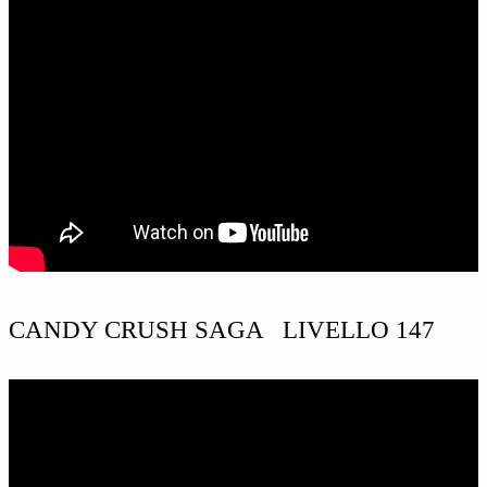
CANDY CRUSH SAGA LIVELLO 147