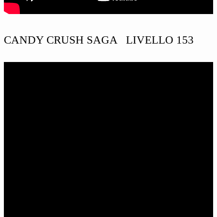
CANDY CRUSH SAGA LIVELLO 153