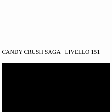
CANDY CRUSH SAGA LIVELLO 151