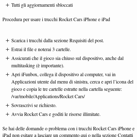
Tutti gli aggiornamenti sbloccati
Procedura per usare i trucchi Rocket Cars iPhone e iPad
Scarica i trucchi dalla sezione Requisiti del post.
Estrai il file e noterai 3 cartelle.
Assicurati che il gioco sia chiuso sul dispositivo, anche dal
multitasking (è importante).
Apri iFunbox, collega il dispositivo al computer, vai in
Applicazioni utente dal menu di sinistra, cerca e apri l’icona del
gioco e copia le tre cartelle estratte nella cartella seguente:
/var/mobile/Applications/Rocket Cars/
Sovrascrivi se richiesto.
Avvia Rocket Cars e goditi le risorse illimitate.
Se hai delle domande o problema con i trucchi Rocket Cars iPhone e
iPad non esitare a lasciare un commento qui o nella sezione Contatti