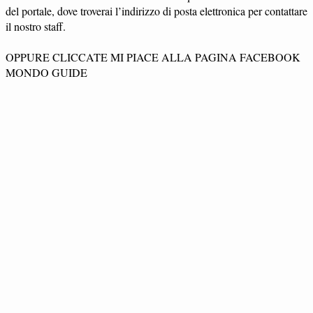
del portale, dove troverai l’indirizzo di posta elettronica per contattare
il nostro staff.
OPPURE CLICCATE MI PIACE ALLA PAGINA FACEBOOK
MONDO GUIDE