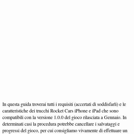
In questa guida troverai tutti i requisiti (accertati di soddisfarli) e le
caratteristiche dei trucchi Rocket Cars iPhone e iPad che sono
compatibili con la versione 1.0.0 del gioco rilasciata a Gennaio. In
determinati casi la procedura potrebbe cancellare i salvataggi e
progressi del gioco, per cui consigliamo vivamente di effettuare un