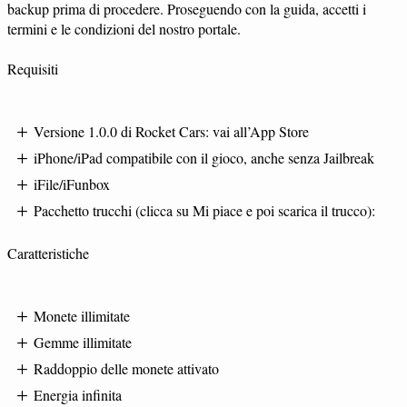
backup prima di procedere. Proseguendo con la guida, accetti i
termini e le condizioni del nostro portale.
Requisiti
Versione 1.0.0 di Rocket Cars: vai all’App Store
iPhone/iPad compatibile con il gioco, anche senza Jailbreak
iFile/iFunbox
Pacchetto trucchi (clicca su Mi piace e poi scarica il trucco):
Caratteristiche
Monete illimitate
Gemme illimitate
Raddoppio delle monete attivato
Energia infinita