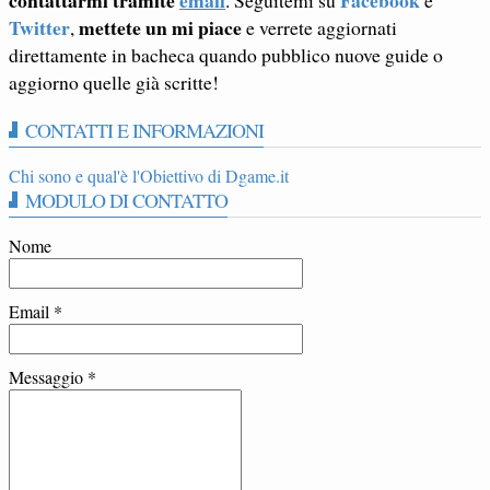
Twitter
mettete un mi piace
,
e verrete aggiornati
direttamente in bacheca quando pubblico nuove guide o
aggiorno quelle già scritte!
CONTATTI E INFORMAZIONI
Chi sono e qual'è l'Obiettivo di Dgame.it
MODULO DI CONTATTO
Nome
Email
*
Messaggio
*