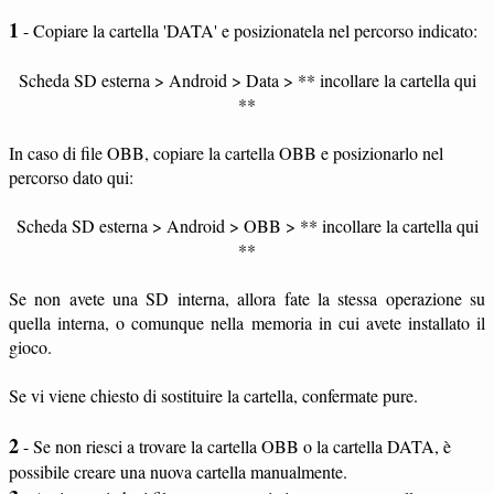
1
- Copiare la cartella 'DATA' e posizionatela nel percorso indicato:
Scheda SD esterna > Android > Data > ** incollare la cartella qui
**
In caso di file OBB, copiare la cartella OBB e posizionarlo nel
percorso dato qui:
Scheda SD esterna > Android > OBB > ** incollare la cartella qui
**
Se non avete una SD interna, allora fate la stessa operazione su
quella interna, o comunque nella memoria in cui avete installato il
gioco.
Se vi viene chiesto di sostituire la cartella, confermate pure.
2
- Se non riesci a trovare la cartella OBB o la cartella DATA, è
possibile creare una nuova cartella manualmente.