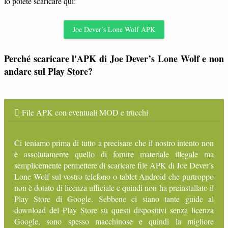
lo potete scaricare qui:
Joe Dever’s Lone Wolf APK
Perché scaricare l'APK di Joe Dever’s Lone Wolf e non
andare sul Play Store?
File APK con eventuali MOD e trucchi
Ci teniamo prima di tutto a precisare che il nostro intento non
è assolutamente quello di fornire materiale illegale ma
semplicemente permettere di scaricare file APK di Joe Dever’s
Lone Wolf sul vostro telefono o tablet Android che purtroppo
non è dotato di licenza ufficiale e quindi non ha preinstallato il
Play Store di Google. Sebbene ci siano tante guide al
download del Play Store su questi dispositivi senza licenza
Google, sono spesso macchinose e quindi la migliore