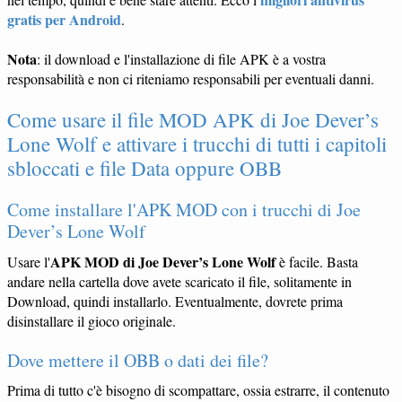
gratis per Android
.
Nota
: il download e l'installazione di file APK è a vostra
responsabilità e non ci riteniamo responsabili per eventuali danni.
Come usare il file MOD APK di Joe Dever’s
Lone Wolf e attivare i trucchi di tutti i capitoli
sbloccati e file Data oppure OBB
Come installare l'APK MOD con i trucchi di Joe
Dever’s Lone Wolf
APK MOD di Joe Dever’s Lone Wolf
Usare l'
è facile. Basta
andare nella cartella dove avete scaricato il file, solitamente in
Download, quindi installarlo. Eventualmente, dovrete prima
disinstallare il gioco originale.
Dove mettere il OBB o dati dei file?
Prima di tutto c'è bisogno di scompattare, ossia estrarre, il contenuto