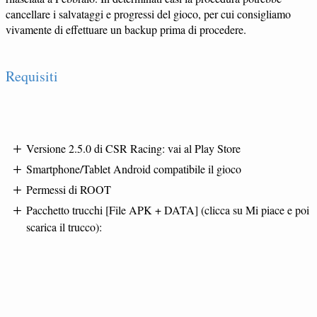
cancellare i salvataggi e progressi del gioco, per cui consigliamo
vivamente di effettuare un backup prima di procedere.
Requisiti
Versione 2.5.0 di CSR Racing: vai al Play Store
Smartphone/Tablet Android compatibile il gioco
Permessi di ROOT
Pacchetto trucchi [File APK + DATA] (clicca su Mi piace e poi
scarica il trucco):