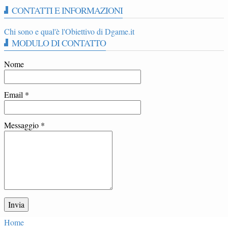
CONTATTI E INFORMAZIONI
Chi sono e qual'è l'Obiettivo di Dgame.it
MODULO DI CONTATTO
Nome
Email
*
Messaggio
*
Home