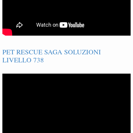
PET RESCUE SAGA SOLUZIONI
LIVELLO 738