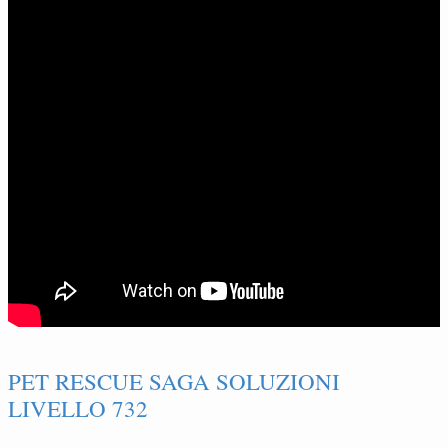
PET RESCUE SAGA SOLUZIONI
LIVELLO 732