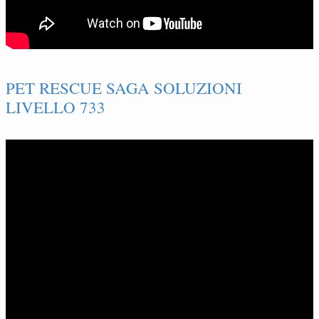
PET RESCUE SAGA SOLUZIONI
LIVELLO 733