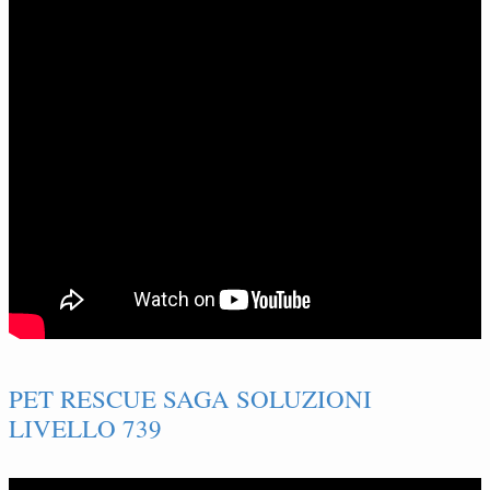
PET RESCUE SAGA SOLUZIONI
LIVELLO 739