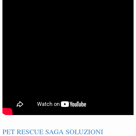
PET RESCUE SAGA SOLUZIONI