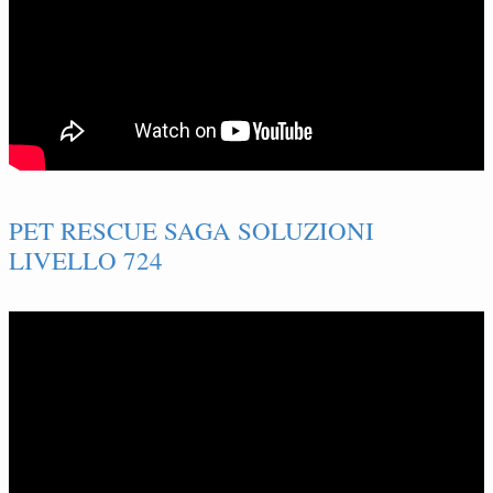
PET RESCUE SAGA SOLUZIONI
LIVELLO 724