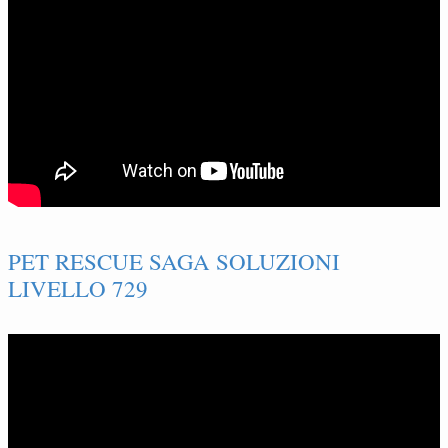
PET RESCUE SAGA SOLUZIONI
LIVELLO 729