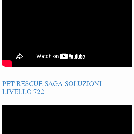
PET RESCUE SAGA SOLUZIONI
LIVELLO 722