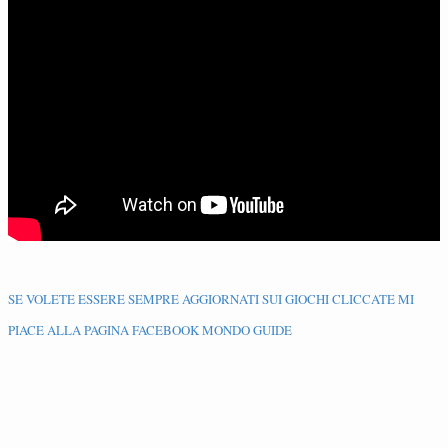
SE VOLETE ESSERE SEMPRE AGGIORNATI SUI GIOCHI CLICCATE MI
PIACE ALLA PA
GINA FACEBOOK MONDO GUIDE