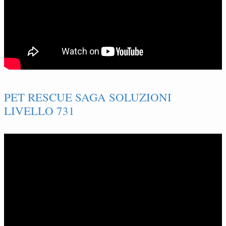
PET RESCUE SAGA SOLUZIONI
LIVELLO 731