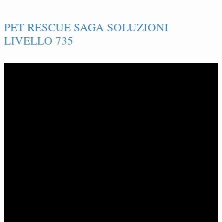
PET RESCUE SAGA SOLUZIONI
LIVELLO 735