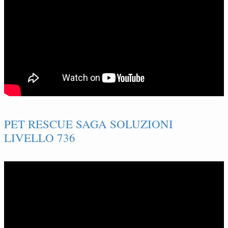
PET RESCUE SAGA SOLUZIONI
LIVELLO 736