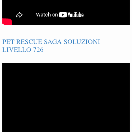
PET RESCUE SAGA SOLUZIONI
LIVELLO 726