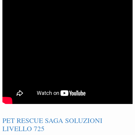
PET RESCUE SAGA SOLUZIONI
LIVELLO 725