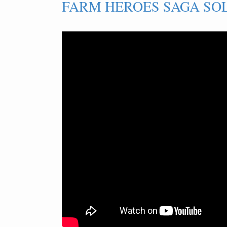
FARM HEROES SAGA SOL