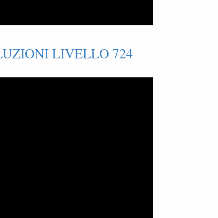
UZIONI LIVELLO 724