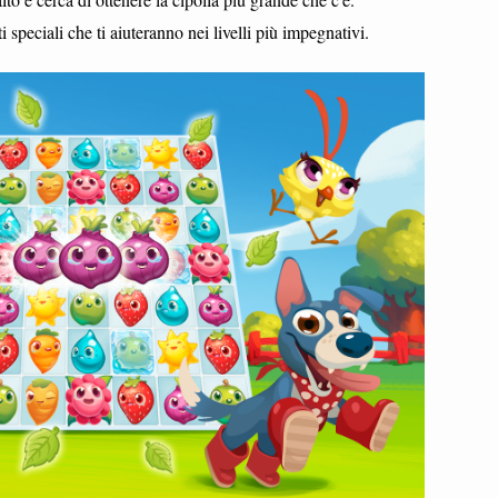
 speciali che ti aiuteranno nei livelli più impegnativi.