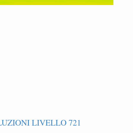
UZIONI LIVELLO 721