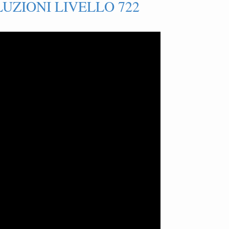
UZIONI LIVELLO 722