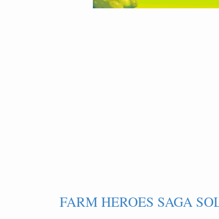
FARM HEROES SAGA SOL