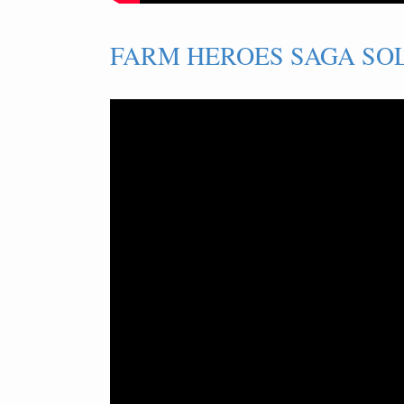
FARM HEROES SAGA SOL