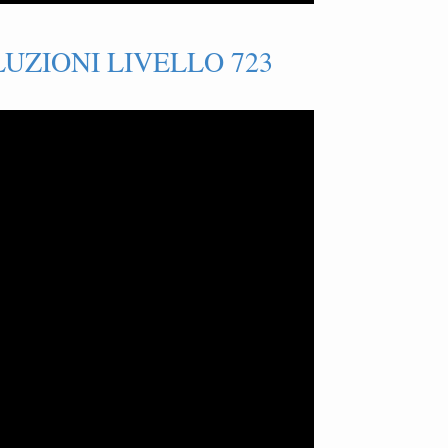
UZIONI LIVELLO 723