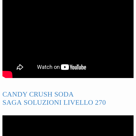
CANDY CRUSH SODA
SAGA SOLUZIONI LIVELLO 270