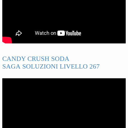
CANDY CRUSH SODA
SAGA SOLUZIONI LIVELLO 267