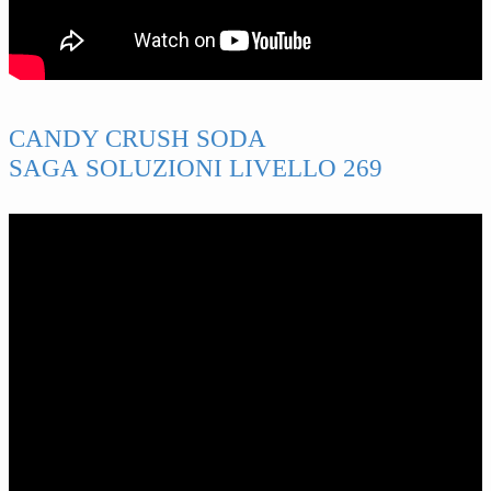
CANDY CRUSH SODA
SAGA SOLUZIONI LIVELLO 269