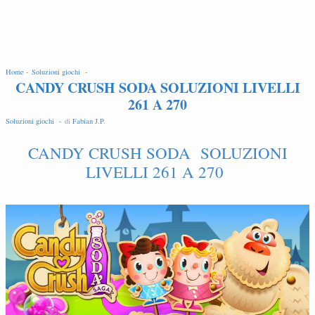
EDIT
Home -
Soluzioni giochi -
CANDY CRUSH SODA SOLUZIONI LIVELLI
261 A 270
Soluzioni giochi -
di
Fabian J.P
.
CANDY CRUSH SODA SOLUZIONI
LIVELLI 261 A 270