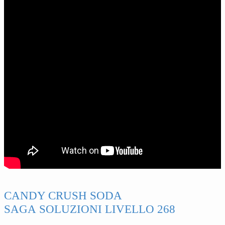
CANDY CRUSH SODA
SAGA SOLUZIONI LIVELLO 268