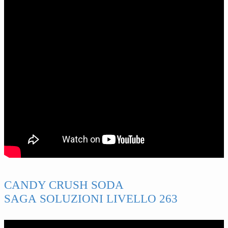
CANDY CRUSH SODA
SAGA SOLUZIONI LIVELLO 263