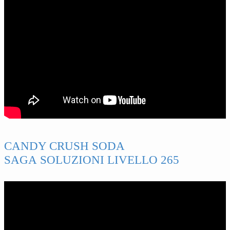
CANDY CRUSH SODA
SAGA SOLUZIONI LIVELLO 265