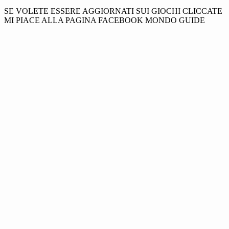
SE VOLETE ESSERE AGGIORNATI SUI GIOCHI CLICCATE
MI PIACE ALLA PAGINA FACEBOOK MONDO GUIDE