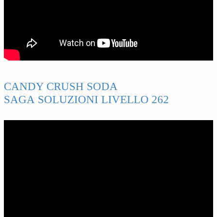
CANDY CRUSH SODA
SAGA SOLUZIONI LIVELLO 262