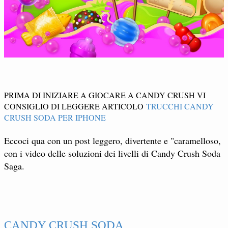
PRIMA DI INIZIARE A GIOCARE A CANDY CRUSH VI
CONSIGLIO DI LEGGERE ARTICOLO
TRUCCHI CANDY
CRUSH SODA PER IPHONE
Eccoci qua con un post leggero, divertente e "caramelloso,
con i video delle soluzioni dei livelli di Candy Crush Soda
Saga.
CANDY CRUSH SODA