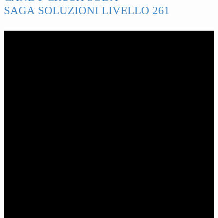
SAGA SOLUZIONI LIVELLO 261