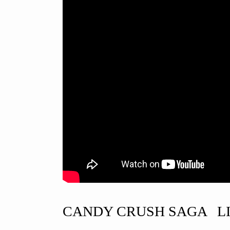
CANDY CRUSH SAGA LI