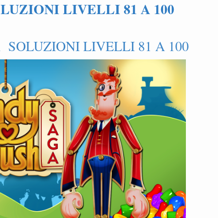
UZIONI LIVELLI 81 A 100
SOLUZIONI LIVELLI 81 A 100