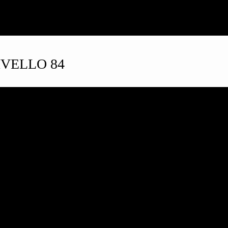
VELLO 84