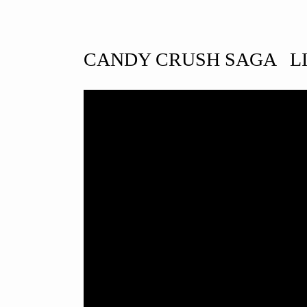
CANDY CRUSH SAGA LI