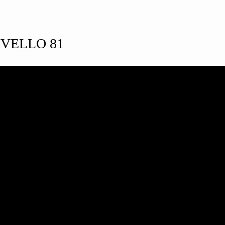
VELLO 81