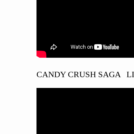
CANDY CRUSH SAGA LI