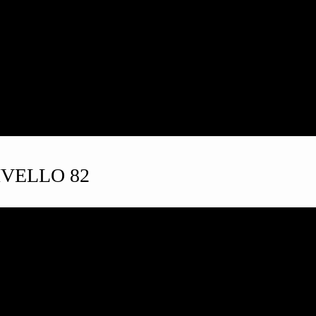
VELLO 82