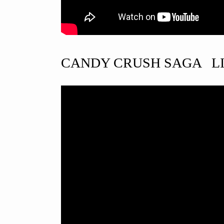
CANDY CRUSH SAGA LI