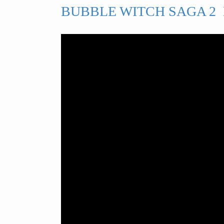
BUBBLE WITCH SAGA 2 