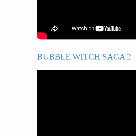
BUBBLE WITCH SAGA 2 