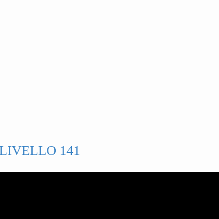
LIVELLO 141