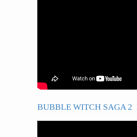
BUBBLE WITCH SAGA 2 