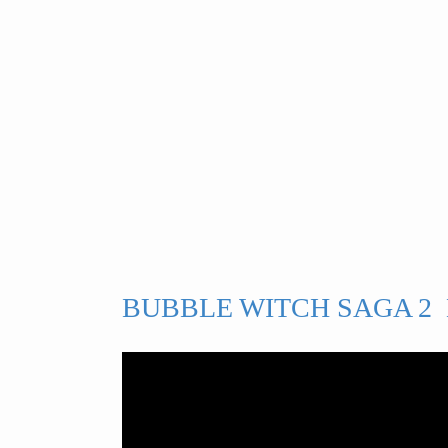
BUBBLE WITCH SAGA 2 