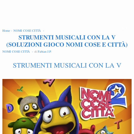
EDIT
Home -
NOMI COSE CITTÀ -
STRUMENTI MUSICALI CON LA V
(SOLUZIONI GIOCO NOMI COSE E CITTÀ)
NOMI COSE CITTÀ -
di
Fabian J.P
.
STRUMENTI MUSICALI CON LA V