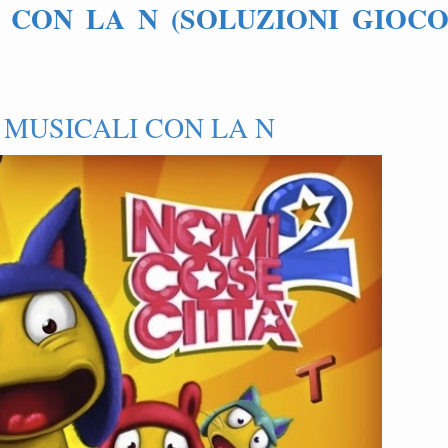
 CON LA N (SOLUZIONI GIOC
 MUSICALI CON LA N