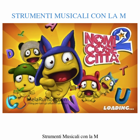
STRUMENTI MUSICALI CON LA M
Strumenti Musicali con la M