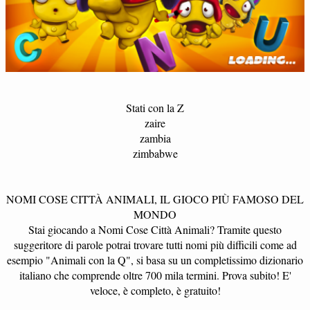
Stati con la Z
zaire
zambia
zimbabwe
NOMI COSE CITTÀ ANIMALI, IL GIOCO PIÙ FAMOSO DEL
MONDO
Stai giocando a Nomi Cose Città Animali? Tramite questo
suggeritore di parole potrai trovare tutti nomi più difficili come ad
esempio "Animali con la Q", si basa su un completissimo dizionario
italiano che comprende oltre 700 mila termini. Prova subito! E'
veloce, è completo, è gratuito!