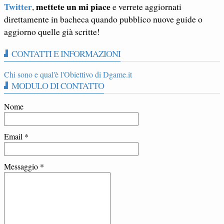
Twitter
mettete un mi piace
,
e verrete aggiornati
direttamente in bacheca quando pubblico nuove guide o
aggiorno quelle già scritte!
CONTATTI E INFORMAZIONI
Chi sono e qual'è l'Obiettivo di Dgame.it
MODULO DI CONTATTO
Nome
Email
*
Messaggio
*