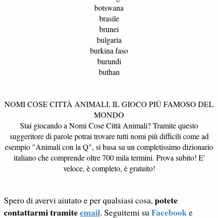
botswana
brasile
brunei
bulgaria
burkina faso
burundi
buthan
NOMI COSE CITTÀ ANIMALI, IL GIOCO PIÙ FAMOSO DEL
MONDO
Stai giocando a Nomi Cose Città Animali? Tramite questo
suggeritore di parole potrai trovare tutti nomi più difficili come ad
esempio "Animali con la Q", si basa su un completissimo dizionario
italiano che comprende oltre 700 mila termini. Prova subito! E'
veloce, è completo, è gratuito!
potete
Spero di avervi aiutato e per qualsiasi cosa,
contattarmi tramite
email
Facebook
. Seguitemi su
e