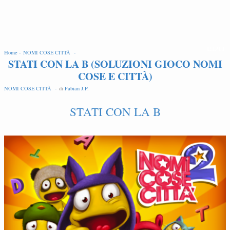
EDIT
Home -
NOMI COSE CITTÀ -
STATI CON LA B (SOLUZIONI GIOCO NOMI
COSE E CITTÀ)
NOMI COSE CITTÀ -
di
Fabian J.P
.
STATI CON LA B