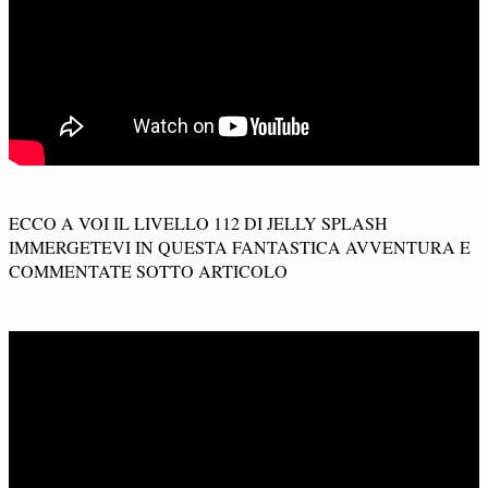
ECCO A VOI IL LIVELLO 112 DI JELLY SPLASH
IMMERGETEVI IN QUESTA FANTASTICA AVVENTURA E
COMMENTATE SOTTO ARTICOLO