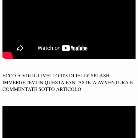
ECCO A VOI IL LIVELLO 108 DI JELLY SPLASH
IMMERGETEVI IN QUESTA FANTASTICA AVVENTURA E
COMMENTATE SOTTO ARTICOLO