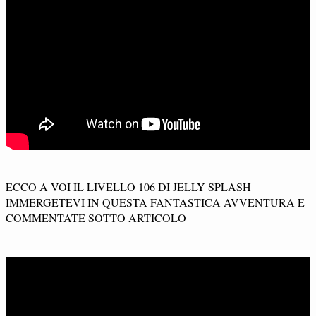
ECCO A VOI IL LIVELLO 106 DI JELLY SPLASH
IMMERGETEVI IN QUESTA FANTASTICA AVVENTURA E
COMMENTATE SOTTO ARTICOLO