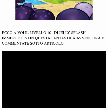
ECCO A VOI IL LIVELLO 101 DI JELLY SPLASH
IMMERGETEVI IN QUESTA FANTASTICA AVVENTURA E
COMMENTATE SOTTO ARTICOLO