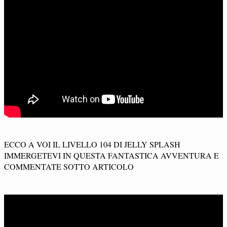
ECCO A VOI IL LIVELLO 104 DI JELLY SPLASH
IMMERGETEVI IN QUESTA FANTASTICA AVVENTURA E
COMMENTATE SOTTO ARTICOLO