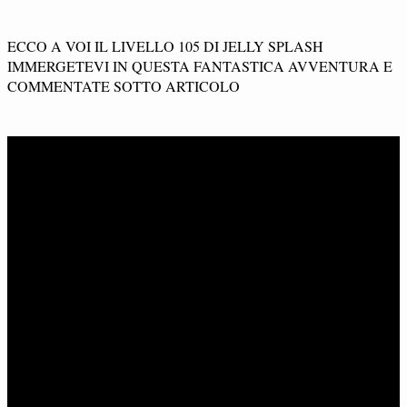
ECCO A VOI IL LIVELLO 105 DI JELLY SPLASH
IMMERGETEVI IN QUESTA FANTASTICA AVVENTURA E
COMMENTATE SOTTO ARTICOLO