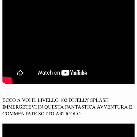
ECCO A VOI IL LIVELLO 102 DI JELLY SPLASH
IMMERGETEVI IN QUESTA FANTASTICA AVVENTURA E
COMMENTATE SOTTO ARTICOLO