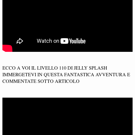
ECCO A VOI IL LIVELLO 110 DI JELLY SPLASH
IMMERGETEVI IN QUESTA FANTASTICA AVVENTURA E
COMMENTATE SOTTO ARTICOLO