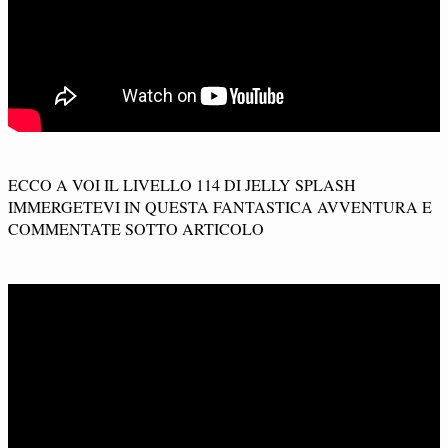
ECCO A VOI IL LIVELLO 114 DI JELLY SPLASH
IMMERGETEVI IN QUESTA FANTASTICA AVVENTURA E
COMMENTATE SOTTO ARTICOLO