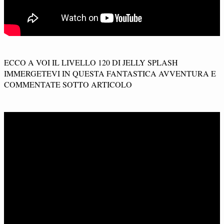
ECCO A VOI IL LIVELLO 120 DI JELLY SPLASH
IMMERGETEVI IN QUESTA FANTASTICA AVVENTURA E
COMMENTATE SOTTO ARTICOLO