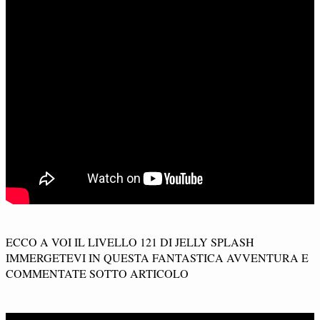
ECCO A VOI IL LIVELLO 121 DI JELLY SPLASH
IMMERGETEVI IN QUESTA FANTASTICA AVVENTURA E
COMMENTATE SOTTO ARTICOLO