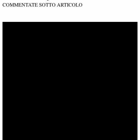
COMMENTATE SOTTO ARTICOLO