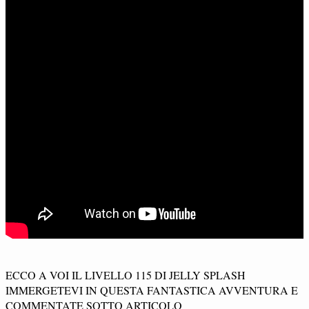
ECCO A VOI IL LIVELLO 115 DI JELLY SPLASH
IMMERGETEVI IN QUESTA FANTASTICA AVVENTURA E
COMMENTATE SOTTO ARTICOLO