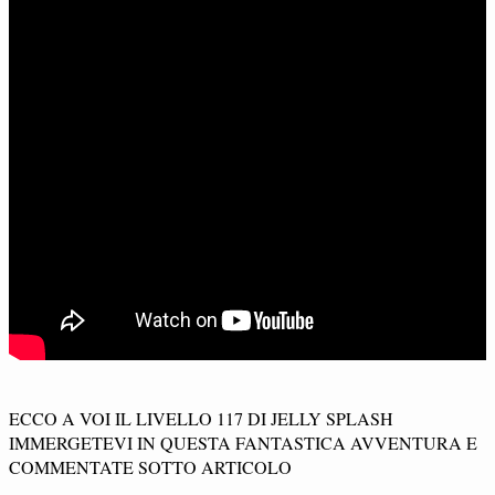
ECCO A VOI IL LIVELLO 117 DI JELLY SPLASH
IMMERGETEVI IN QUESTA FANTASTICA AVVENTURA E
COMMENTATE SOTTO ARTICOLO