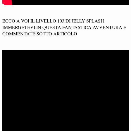
ECCO A VOI IL LIVELLO 103 DI JELLY SPLASH
IMMERGETEVI IN QUESTA FANTASTICA AVVENTURA E
COMMENTATE SOTTO ARTICOLO