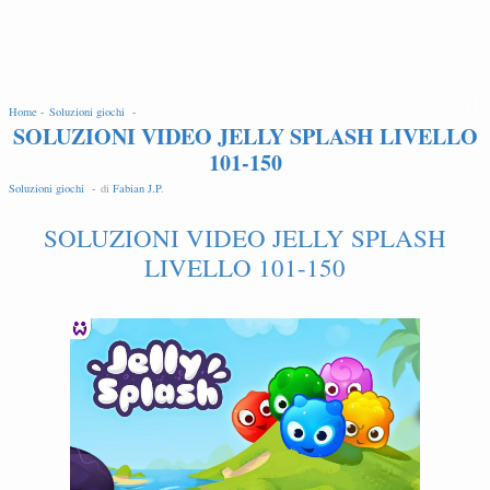
EDIT
Home -
Soluzioni giochi -
SOLUZIONI VIDEO JELLY SPLASH LIVELLO
101-150
Soluzioni giochi -
di
Fabian J.P
.
SOLUZIONI VIDEO JELLY SPLASH
LIVELLO 101-150