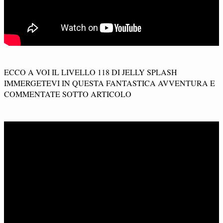
ECCO A VOI IL LIVELLO 118 DI JELLY SPLASH
IMMERGETEVI IN QUESTA FANTASTICA AVVENTURA E
COMMENTATE SOTTO ARTICOLO