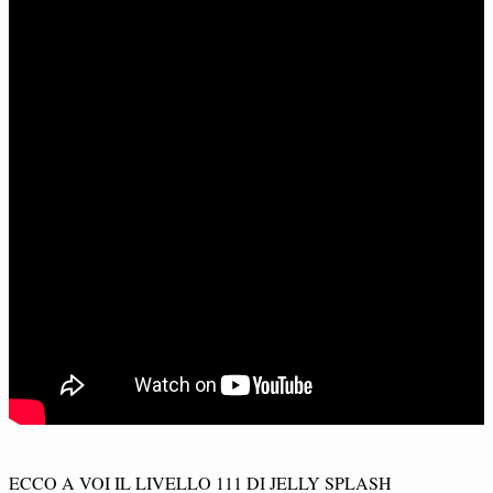
ECCO A VOI IL LIVELLO 111 DI JELLY SPLASH