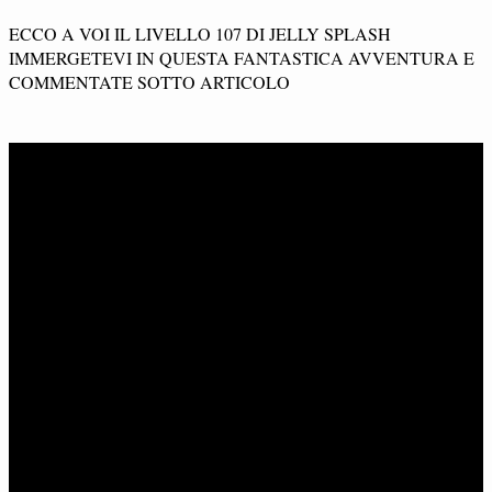
ECCO A VOI IL LIVELLO 107 DI JELLY SPLASH
IMMERGETEVI IN QUESTA FANTASTICA AVVENTURA E
COMMENTATE SOTTO ARTICOLO