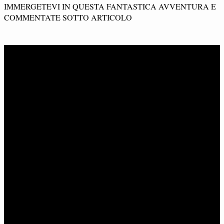
IMMERGETEVI IN QUESTA FANTASTICA AVVENTURA E
COMMENTATE SOTTO ARTICOLO