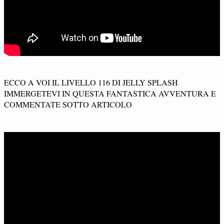
ECCO A VOI IL LIVELLO 116 DI JELLY SPLASH
IMMERGETEVI IN QUESTA FANTASTICA AVVENTURA E
COMMENTATE SOTTO ARTICOLO