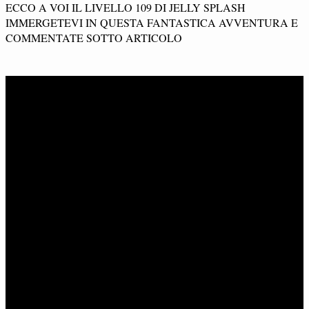
ECCO A VOI IL LIVELLO 109 DI JELLY SPLASH
IMMERGETEVI IN QUESTA FANTASTICA AVVENTURA E
COMMENTATE SOTTO ARTICOLO