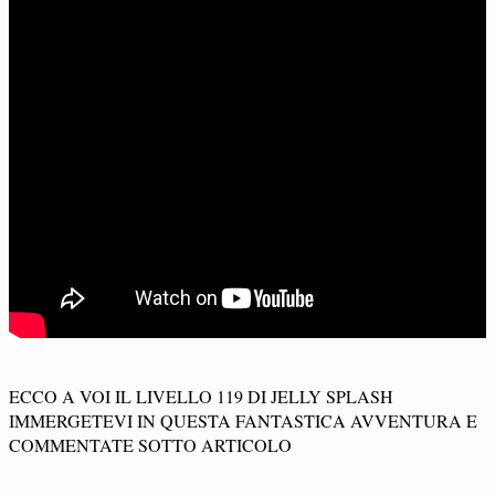
ECCO A VOI IL LIVELLO 119 DI JELLY SPLASH
IMMERGETEVI IN QUESTA FANTASTICA AVVENTURA E
COMMENTATE SOTTO ARTICOLO