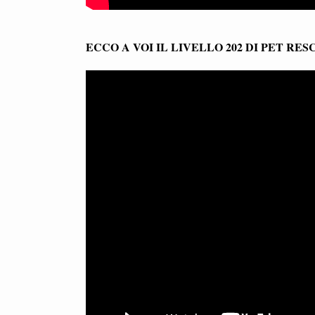
ECCO A VOI IL LIVELLO 202 DI PET RE