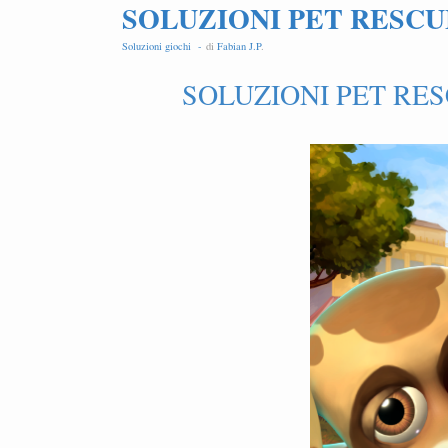
SOLUZIONI PET RESCUE
Soluzioni giochi -
di
Fabian J.P
.
SOLUZIONI PET RES