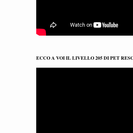
ECCO A VOI IL LIVELLO 205 DI PET RE