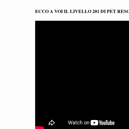
ECCO A VOI IL LIVELLO 201 DI PET RE