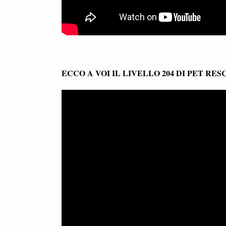
ECCO A VOI IL LIVELLO 204 DI PET RE