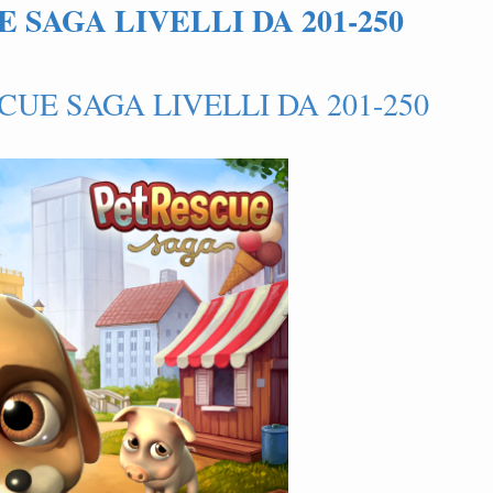
 SAGA LIVELLI DA 201-250
CUE SAGA LIVELLI DA 201-250