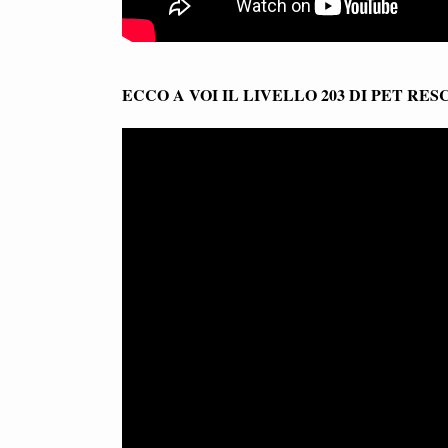
ECCO A VOI IL LIVELLO 203 DI PET RE