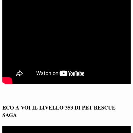
ECO A VOI IL LIVELLO 353 DI PET RESCUE
SAGA