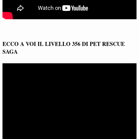
ECCO A VOI IL LIVELLO 356 DI PET RESCUE
SAGA