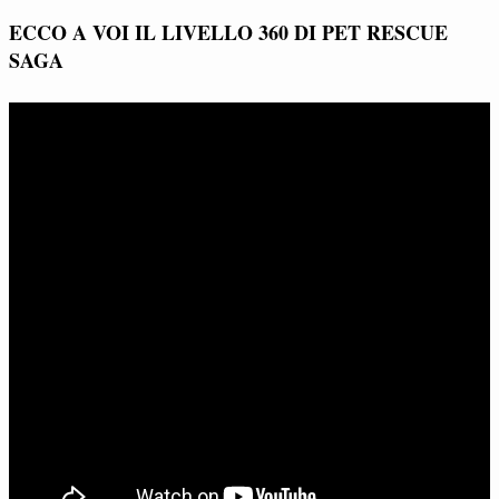
ECCO A VOI IL LIVELLO 360 DI PET RESCUE
SAGA