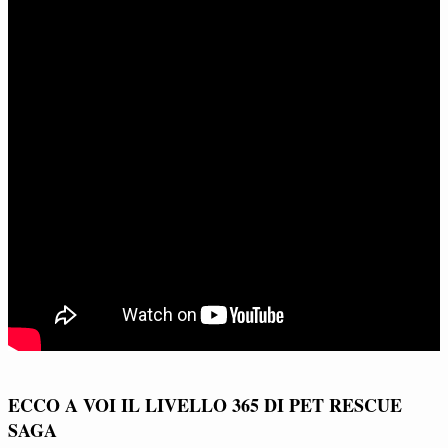
ECCO A VOI IL LIVELLO 365 DI PET RESCUE
SAGA