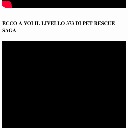
ECCO A VOI IL LIVELLO 373 DI PET RESCUE
SAGA