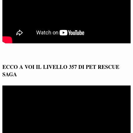
ECCO A VOI IL LIVELLO 357 DI PET RESCUE
SAGA