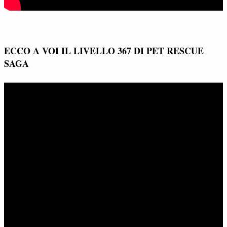
ECCO A VOI IL LIVELLO 367 DI PET RESCUE
SAGA