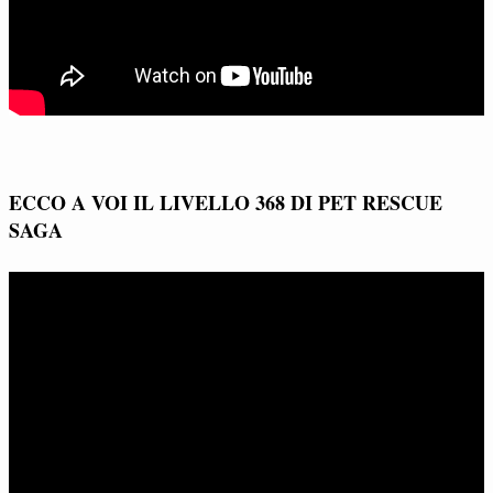
ECCO A VOI IL LIVELLO 368 DI PET RESCUE
SAGA