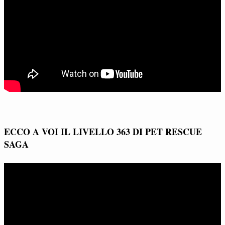
ECCO A VOI IL LIVELLO 363 DI PET RESCUE
SAGA