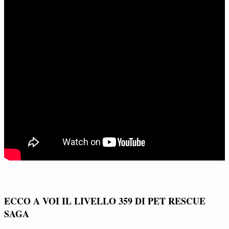
ECCO A VOI IL LIVELLO 359 DI PET RESCUE
SAGA