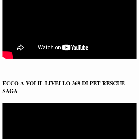
ECCO A VOI IL LIVELLO 369 DI PET RESCUE
SAGA