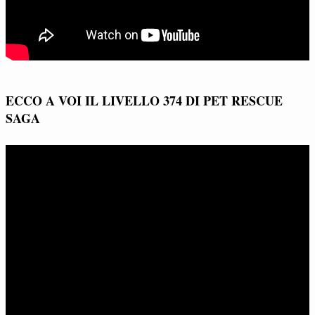
ECCO A VOI IL LIVELLO 374 DI PET RESCUE
SAGA