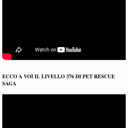
ECCO A VOI IL LIVELLO 376 DI PET RESCUE
SAGA