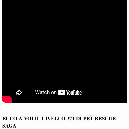
ECCO A VOI IL LIVELLO 371 DI PET RESCUE
SAGA