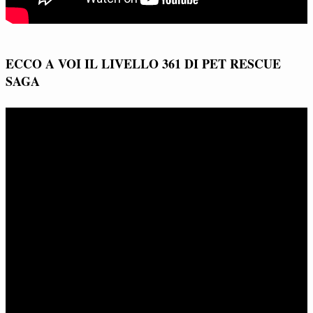
ECCO A VOI IL LIVELLO 361 DI PET RESCUE
SAGA