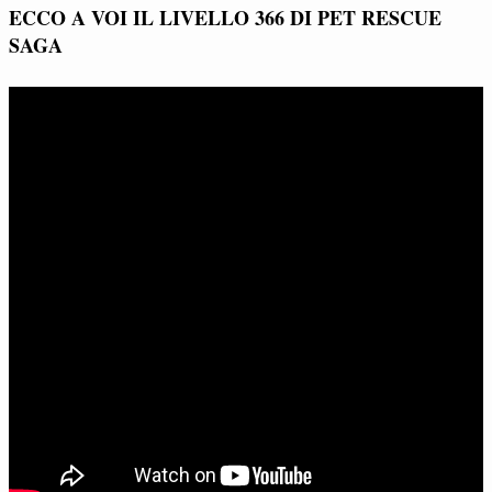
ECCO A VOI IL LIVELLO 366 DI PET RESCUE
SAGA