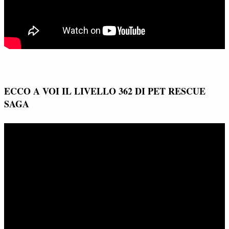
ECCO A VOI IL LIVELLO 362 DI PET RESCUE
SAGA