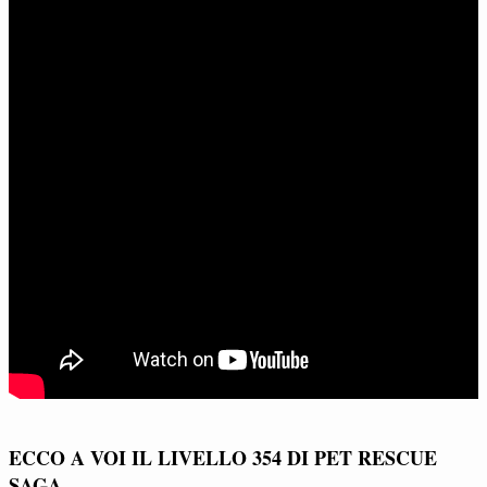
ECCO A VOI IL LIVELLO 354 DI PET RESCUE
SAGA