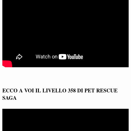
ECCO A VOI IL LIVELLO 358 DI PET RESCUE
SAGA