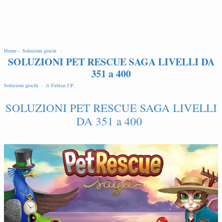
EDIT
Home -
Soluzioni giochi -
SOLUZIONI PET RESCUE SAGA LIVELLI DA
351 a 400
Soluzioni giochi -
di
Fabian J.P
.
SOLUZIONI PET RESCUE SAGA LIVELLI
DA 351 a 400