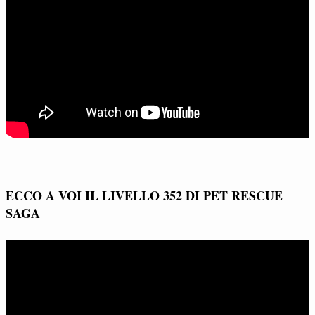
ECCO A VOI IL LIVELLO 352 DI PET RESCUE
SAGA