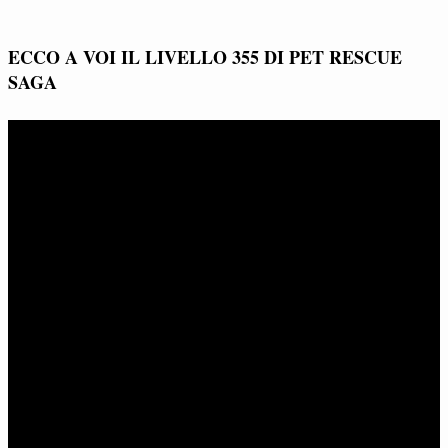
ECCO A VOI IL LIVELLO 355 DI PET RESCUE
SAGA