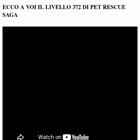
ECCO A VOI IL LIVELLO 372 DI PET RESCUE
SAGA