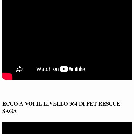
ECCO A VOI IL LIVELLO 364 DI PET RESCUE
SAGA