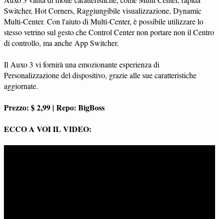
Switcher, Hot Corners, Raggiungibile visualizzazione, Dynamic
Multi-Center. Con l'aiuto di Multi-Center, è possibile utilizzare lo
stesso vetrino sul gesto che Control Center non portare non il Centro
di controllo, ma anche App Switcher.
Il Auxo 3 vi fornirà una emozionante esperienza di
Personalizzazione del dispositivo, grazie alle sue caratteristiche
aggiornate.
Prezzo: $ 2,99 | Repo: BigBoss
ECCO A VOI IL VIDEO: