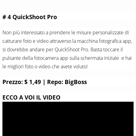
# 4 QuickShoot Pro
Non più interessato a prendere le misure personalizzate di
catturare foto e video attraverso la macchina fotografica app,
si dovrebbe andare per QuickShoot Pro. Basta toccare il
pulsante della fotocamera app sulla schermata iniziale e hai
le migliori foto o video che avete voluto!
Prezzo: $ 1,49 | Repo: BigBoss
ECCO A VOI IL VIDEO