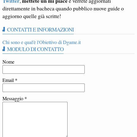
Twitter
mettete un mi piace
,
e verrete aggiornati
direttamente in bacheca quando pubblico nuove guide o
aggiorno quelle già scritte!
CONTATTI E INFORMAZIONI
Chi sono e qual'è l'Obiettivo di Dgame.it
MODULO DI CONTATTO
Nome
Email
*
Messaggio
*