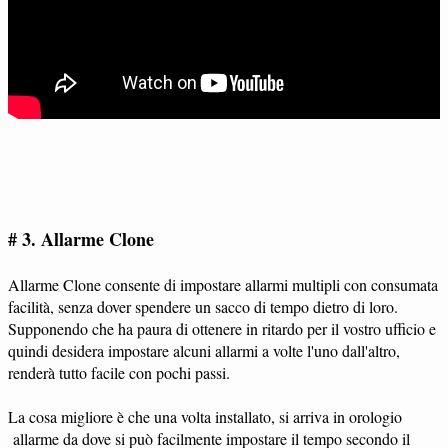
# 3. Allarme Clone
Allarme Clone consente di impostare allarmi multipli con consumata
facilità, senza dover spendere un sacco di tempo dietro di loro.
Supponendo che ha paura di ottenere in ritardo per il vostro ufficio e
quindi desidera impostare alcuni allarmi a volte l'uno dall'altro,
renderà tutto facile con pochi passi.
La cosa migliore è che una volta installato, si arriva in orologio
allarme da dove si può facilmente impostare il tempo secondo il