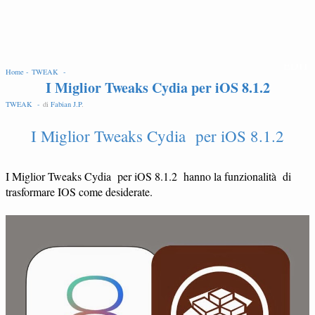
EDIT
Home -
TWEAK -
I Miglior Tweaks Cydia per iOS 8.1.2
TWEAK -
di
Fabian J.P
.
I Miglior Tweaks Cydia per iOS 8.1.2
I Miglior Tweaks Cydia per iOS 8.1.2 hanno la funzionalità di
trasformare IOS come desiderate.