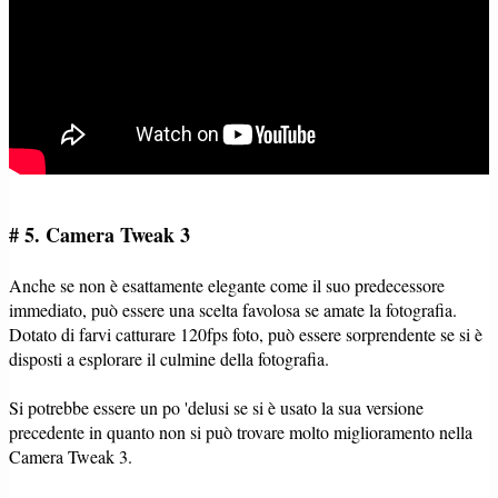
# 5. Camera Tweak 3
Anche se non è esattamente elegante come il suo predecessore
immediato, può essere una scelta favolosa se amate la fotografia.
Dotato di farvi catturare 120fps foto, può essere sorprendente se si è
disposti a esplorare il culmine della fotografia.
Si potrebbe essere un po 'delusi se si è usato la sua versione
precedente in quanto non si può trovare molto miglioramento nella
Camera Tweak 3.