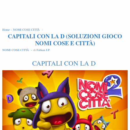
EDIT
Home -
NOMI COSE CITTÀ -
CAPITALI CON LA D (SOLUZIONI GIOCO
NOMI COSE E CITTÀ)
NOMI COSE CITTÀ -
di
Fabian J.P
.
CAPITALI CON LA D