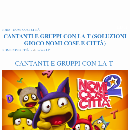
EDIT
Home -
NOMI COSE CITTÀ -
CANTANTI E GRUPPI CON LA T (SOLUZIONI
GIOCO NOMI COSE E CITTÀ)
NOMI COSE CITTÀ -
di
Fabian J.P
.
CANTANTI E GRUPPI CON LA T