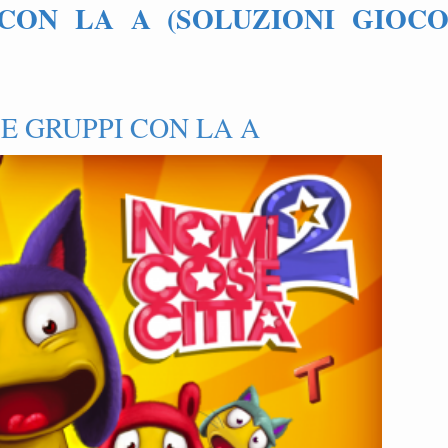
CON LA A (SOLUZIONI GIOC
E GRUPPI CON LA A