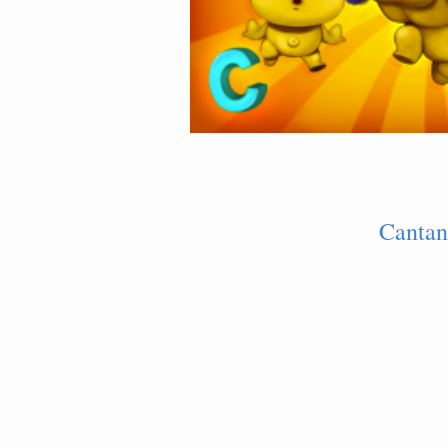
Cantan