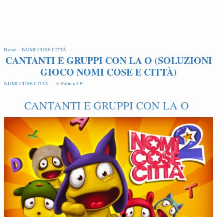
EDIT
Home -
NOMI COSE CITTÀ -
CANTANTI E GRUPPI CON LA O (SOLUZIONI
GIOCO NOMI COSE E CITTÀ)
NOMI COSE CITTÀ -
di
Fabian J.P
.
CANTANTI E GRUPPI CON LA O