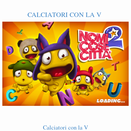
CALCIATORI CON LA V
Calciatori con la V