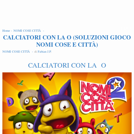
EDIT
Home -
NOMI COSE CITTÀ -
CALCIATORI CON LA O (SOLUZIONI GIOCO
NOMI COSE E CITTÀ)
NOMI COSE CITTÀ -
di
Fabian J.P
.
CALCIATORI CON LA O