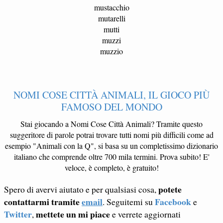
mustacchio
mutarelli
mutti
muzzi
muzzio
NOMI COSE CITTÀ ANIMALI, IL GIOCO PIÙ
FAMOSO DEL MONDO
Stai giocando a Nomi Cose Città Animali? Tramite questo
suggeritore di parole potrai trovare tutti nomi più difficili come ad
esempio "Animali con la Q", si basa su un completissimo dizionario
italiano che comprende oltre 700 mila termini. Prova subito! E'
veloce, è completo, è gratuito!
potete
Spero di avervi aiutato e per qualsiasi cosa,
contattarmi tramite
email
Facebook
. Seguitemi su
e
Twitter
mettete un mi piace
,
e verrete aggiornati