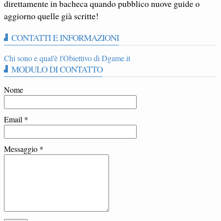
direttamente in bacheca quando pubblico nuove guide o
aggiorno quelle già scritte!
CONTATTI E INFORMAZIONI
Chi sono e qual'è l'Obiettivo di Dgame.it
MODULO DI CONTATTO
Nome
Email
*
Messaggio
*