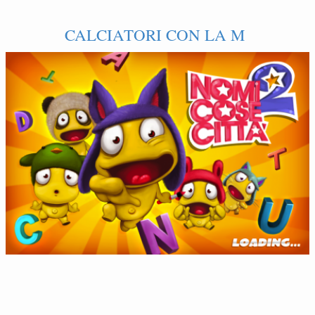
CALCIATORI CON LA M