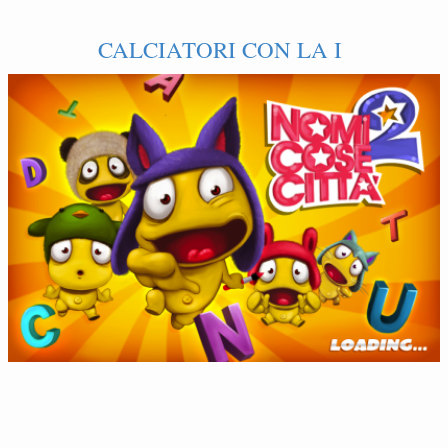
CALCIATORI CON LA I