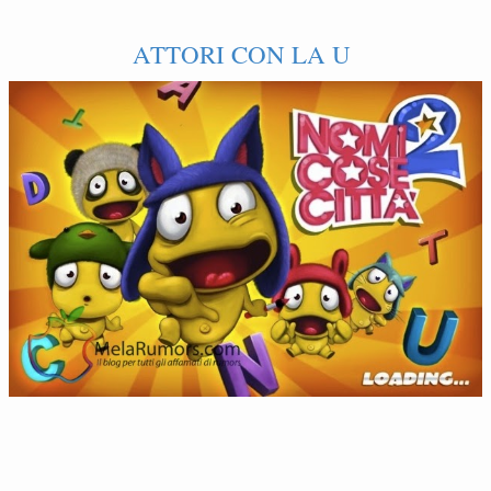
ATTORI CON LA U