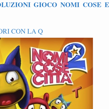
OLUZIONI GIOCO NOMI COSE 
ORI CON LA Q